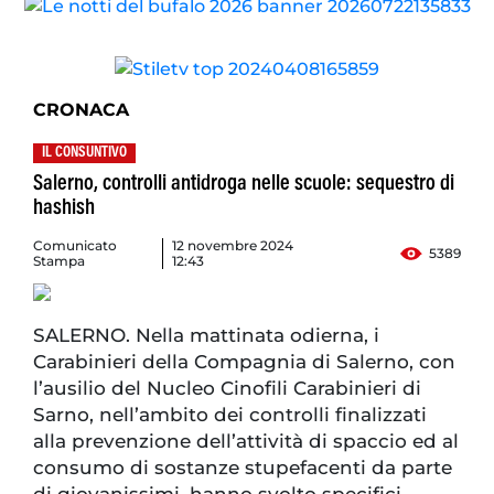
CRONACA
IL CONSUNTIVO
Salerno, controlli antidroga nelle scuole: sequestro di
hashish
Comunicato
12 novembre 2024
5389
Stampa
12:43
SALERNO. Nella mattinata odierna, i
Carabinieri della Compagnia di Salerno, con
l’ausilio del Nucleo Cinofili Carabinieri di
Sarno, nell’ambito dei controlli finalizzati
alla prevenzione dell’attività di spaccio ed al
consumo di sostanze stupefacenti da parte