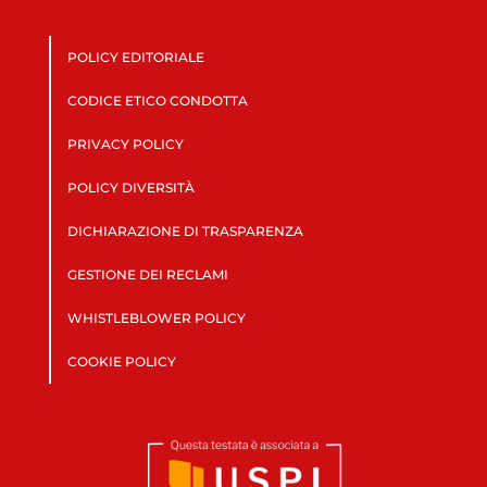
POLICY EDITORIALE
CODICE ETICO CONDOTTA
PRIVACY POLICY
POLICY DIVERSITÀ
DICHIARAZIONE DI TRASPARENZA
GESTIONE DEI RECLAMI
WHISTLEBLOWER POLICY
COOKIE POLICY