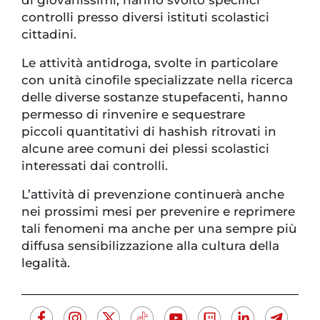
di giovanissimi, hanno svolto specifici
controlli presso diversi istituti scolastici
cittadini.
Le attività antidroga, svolte in particolare
con unità cinofile specializzate nella ricerca
delle diverse sostanze stupefacenti, hanno
permesso di rinvenire e sequestrare
piccoli quantitativi di hashish ritrovati in
alcune aree comuni dei plessi scolastici
interessati dai controlli.
L’attività di prevenzione continuerà anche
nei prossimi mesi per prevenire e reprimere
tali fenomeni ma anche per una sempre più
diffusa sensibilizzazione alla cultura della
legalità.