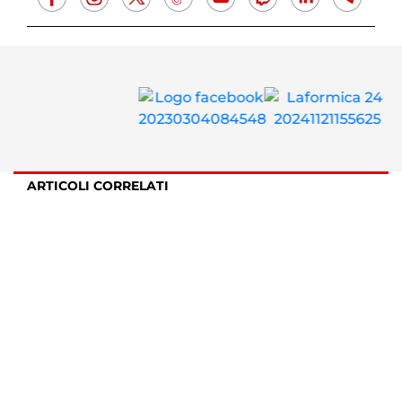
ARTICOLI CORRELATI