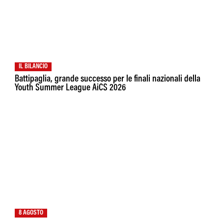
IL BILANCIO
Battipaglia, grande successo per le finali nazionali della
Youth Summer League AiCS 2026
8 AGOSTO