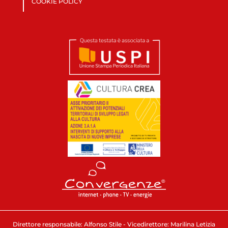
COOKIE POLICY
Direttore responsabile: Alfonso Stile - Vicedirettore: Marilina Letizia