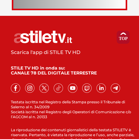
Scarica l'app di STILE TV HD
STILE TV HD in onda su:
CANALE 78 DEL DIGITALE TERRESTRE
Testata iscritta nel Registro della Stampa presso il Tribunale di
Salerno al n. 34/2009
Società iscritta nel Registro degli Operatori di Comunicazione c/o
l’AGCOM al n. 20133
La riproduzione dei contenuti giornalistici della testata STILETV è
riservata. Pertanto, è vietata la riproduzione e l’uso, anche parziale,