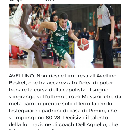
AVELLINO. Non riesce l’impresa all’Avellino
Basket, che ha accarezzato l’idea di poter
frenare la corsa della capolista. Il sogno
s’ingrange sull’ultimo tiro di Mussini, che da
metà campo prende solo il ferro facendo
festeggiare i padroni di casa di Rimini, che
si impongono 80-78. Decisivo il talento
della formazione di coach Dell’Agnello, che