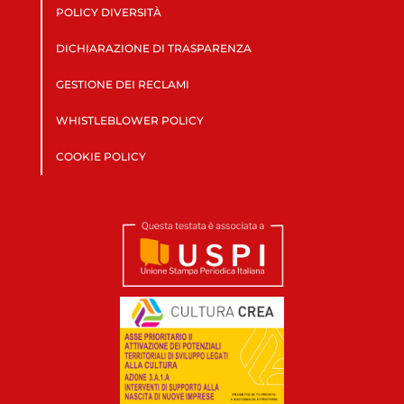
POLICY DIVERSITÀ
DICHIARAZIONE DI TRASPARENZA
GESTIONE DEI RECLAMI
WHISTLEBLOWER POLICY
COOKIE POLICY