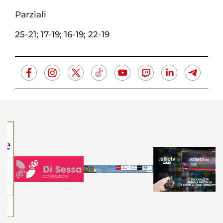
Parziali
25-21; 17-19; 16-19; 22-19