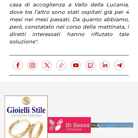
casa di accoglienza a Vallo della Lucania,
dove tra l’altro sono stati ospitati già per 4
mesi nei mesi passati. Da quanto abbiamo,
però, constatato nel corso della mattinata, i
diretti interessati hanno rifiutato tale
soluzione".