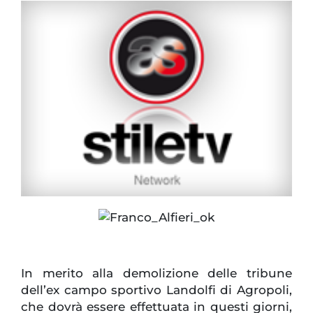
In merito alla demolizione delle tribune
dell’ex campo sportivo Landolfi di Agropoli,
che dovrà essere effettuata in questi giorni,