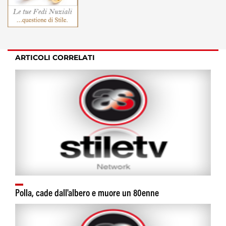
ARTICOLI CORRELATI
Polla, cade dall'albero e muore un 80enne