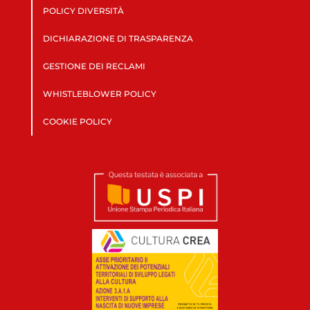
POLICY DIVERSITÀ
DICHIARAZIONE DI TRASPARENZA
GESTIONE DEI RECLAMI
WHISTLEBLOWER POLICY
COOKIE POLICY