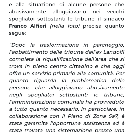
e alla situazione di alcune persone che
abusivamente alloggiavano nei vecchi
spogliatoi sottostanti le tribune, il sindaco
Franco Alfieri
(nella foto)
precisa quanto
segue:
"Dopo la trasformazione in parcheggio,
l’abbattimento delle tribune dell’ex Landolfi
completa la riqualificazione dell’area che si
trova in pieno centro cittadino e che oggi
offre un servizio primario alla comunità. Per
quanto riguarda la problematica delle
persone che alloggiavano abusivamente
negli spogliatoi sottostanti le tribune,
l’amministrazione comunale ha provveduto
a tutto quanto necessario. In particolare, in
collaborazione con il Piano di Zona Sa7, è
stata garantita l’opportuna assistenza ed è
stata trovata una sistemazione presso una