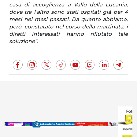
casa di accoglienza a Vallo della Lucania,
dove tra l’altro sono stati ospitati già per 4
mesi nei mesi passati. Da quanto abbiamo,
però, constatato nel corso della mattinata, i
diretti interessati hanno rifiutato tale
soluzione".