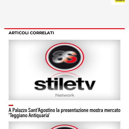
ARTICOLI CORRELATI
A Palazzo Sant’Agostino la presentazione mostra mercato
'Teggiano Antiquaria'