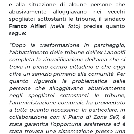
e alla situazione di alcune persone che
abusivamente alloggiavano nei vecchi
spogliatoi sottostanti le tribune, il sindaco
Franco Alfieri
(nella foto)
precisa quanto
segue:
"Dopo la trasformazione in parcheggio,
l’abbattimento delle tribune dell’ex Landolfi
completa la riqualificazione dell’area che si
trova in pieno centro cittadino e che oggi
offre un servizio primario alla comunità. Per
quanto riguarda la problematica delle
persone che alloggiavano abusivamente
negli spogliatoi sottostanti le tribune,
l’amministrazione comunale ha provveduto
a tutto quanto necessario. In particolare, in
collaborazione con il Piano di Zona Sa7, è
stata garantita l’opportuna assistenza ed è
stata trovata una sistemazione presso una