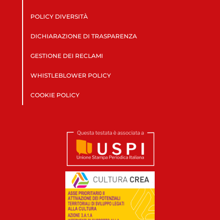
POLICY DIVERSITÀ
DICHIARAZIONE DI TRASPARENZA
GESTIONE DEI RECLAMI
WHISTLEBLOWER POLICY
COOKIE POLICY