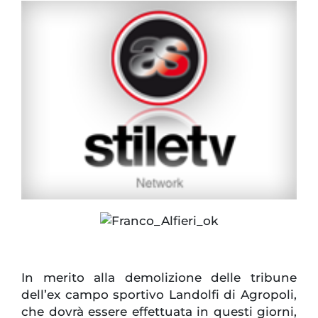
In merito alla demolizione delle tribune
dell’ex campo sportivo Landolfi di Agropoli,
che dovrà essere effettuata in questi giorni,