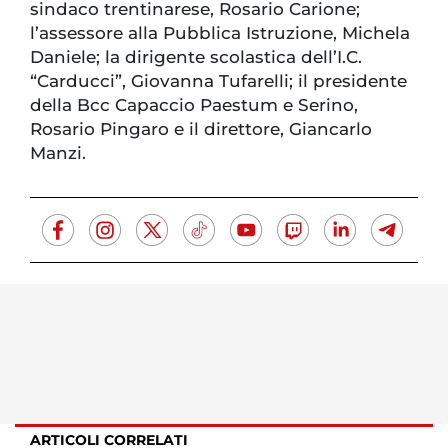
sindaco trentinarese, Rosario Carione;
l’assessore alla Pubblica Istruzione, Michela
Daniele; la dirigente scolastica dell’I.C.
“Carducci”, Giovanna Tufarelli; il presidente
della Bcc Capaccio Paestum e Serino,
Rosario Pingaro e il direttore, Giancarlo
Manzi.
ARTICOLI CORRELATI