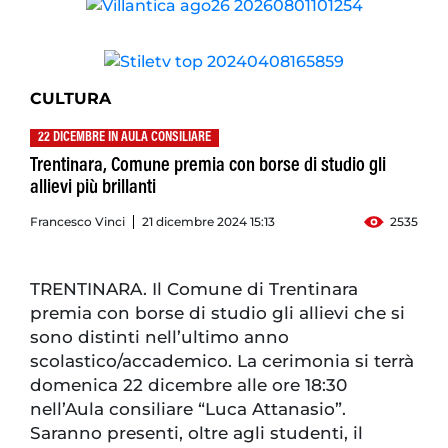
CULTURA
22 DICEMBRE IN AULA CONSILIARE
Trentinara, Comune premia con borse di studio gli
allievi più brillanti
Francesco Vinci
21 dicembre 2024 15:13
2535
TRENTINARA. Il Comune di Trentinara
premia con borse di studio gli allievi che si
sono distinti nell’ultimo anno
scolastico/accademico. La cerimonia si terrà
domenica 22 dicembre alle ore 18:30
nell’Aula consiliare “Luca Attanasio”.
Saranno presenti, oltre agli studenti, il