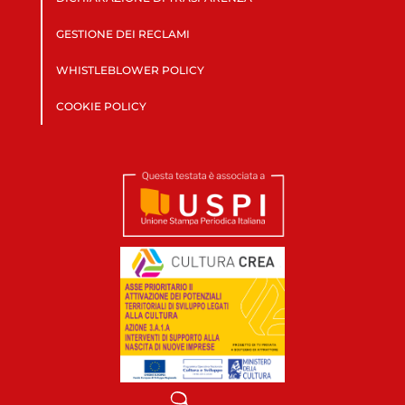
GESTIONE DEI RECLAMI
WHISTLEBLOWER POLICY
COOKIE POLICY