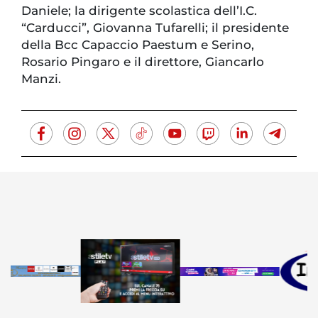
Daniele; la dirigente scolastica dell’I.C.
“Carducci”, Giovanna Tufarelli; il presidente
della Bcc Capaccio Paestum e Serino,
Rosario Pingaro e il direttore, Giancarlo
Manzi.