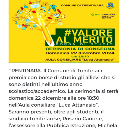
TRENTINARA. Il Comune di Trentinara
premia con borse di studio gli allievi che si
sono distinti nell’ultimo anno
scolastico/accademico. La cerimonia si terrà
domenica 22 dicembre alle ore 18:30
nell’Aula consiliare “Luca Attanasio”.
Saranno presenti, oltre agli studenti, il
sindaco trentinarese, Rosario Carione;
l’assessore alla Pubblica Istruzione, Michela