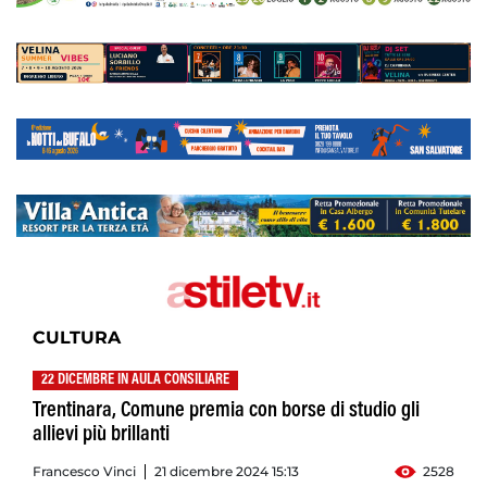
CULTURA
22 DICEMBRE IN AULA CONSILIARE
Trentinara, Comune premia con borse di studio gli
allievi più brillanti
Francesco Vinci
21 dicembre 2024 15:13
2528