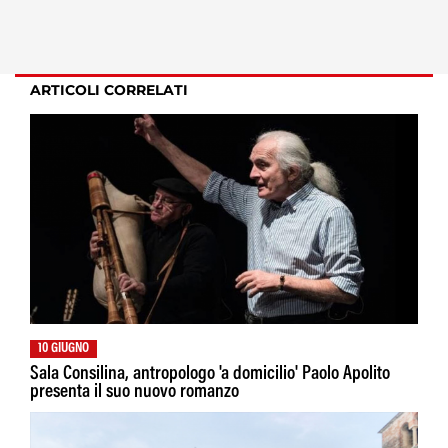
ARTICOLI CORRELATI
10 GIUGNO
Sala Consilina, antropologo 'a domicilio' Paolo Apolito
presenta il suo nuovo romanzo