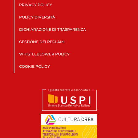
PRIVACY POLICY
POLICY DIVERSITÀ
DICHIARAZIONE DI TRASPARENZA
GESTIONE DEI RECLAMI
WHISTLEBLOWER POLICY
COOKIE POLICY