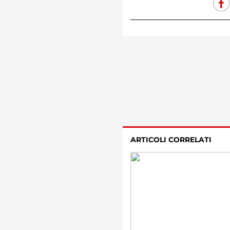
ARTICOLI CORRELATI