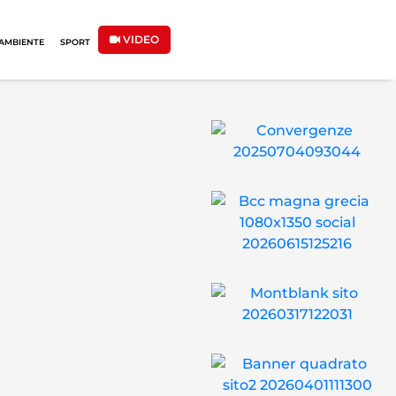
VIDEO
AMBIENTE
SPORT