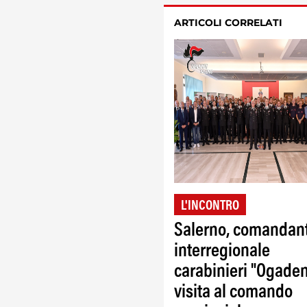
ARTICOLI CORRELATI
L'INCONTRO
Salerno, comandan
interregionale
carabinieri "Ogaden
visita al comando