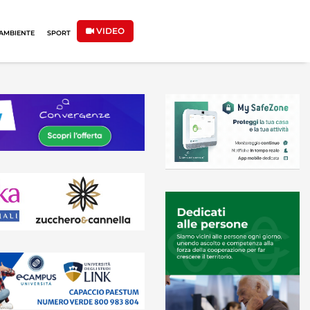
VIDEO
AMBIENTE
SPORT