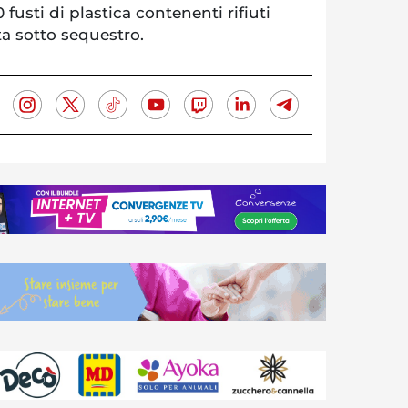
 fusti di plastica contenenti rifiuti
ta sotto sequestro.