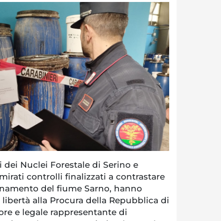
 dei Nuclei Forestale di Serino e
mirati controlli finalizzati a contrastare
uinamento del fiume Sarno, hanno
 libertà alla Procura della Repubblica di
ore e legale rappresentante di