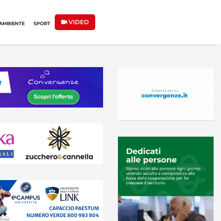
VIDEO
AMBIENTE
SPORT