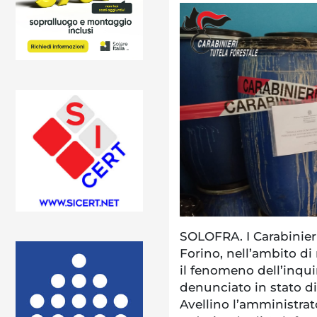
SOLOFRA. I Carabinieri
Forino, nell’ambito di 
il fenomeno dell’inq
denunciato in stato di
Avellino l’amministrat