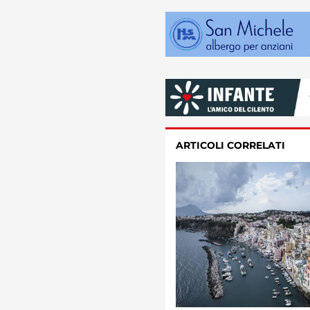
ARTICOLI CORRELATI