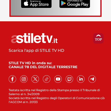
Scarica l'app di STILE TV HD
STILE TV HD in onda su:
CANALE 78 DEL DIGITALE TERRESTRE
Testata iscritta nel Registro della Stampa presso il Tribunale di
Salerno al n. 34/2009
Società iscritta nel Registro degli Operatori di Comunicazione c/o
l’AGCOM al n. 20133