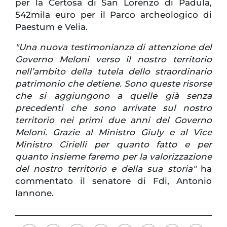
per la Certosa di San Lorenzo di Padula,
542mila euro per il Parco archeologico di
Paestum e Velia.
"Una nuova testimonianza di attenzione del
Governo Meloni verso il nostro territorio
nell’ambito della tutela dello straordinario
patrimonio che detiene. Sono queste risorse
che si aggiungono a quelle già senza
precedenti che sono arrivate sul nostro
territorio nei primi due anni del Governo
Meloni. Grazie al Ministro Giuly e al Vice
Ministro Cirielli per quanto fatto e per
quanto insieme faremo per la valorizzazione
del nostro territorio e della sua storia"
ha
commentato il senatore di Fdi, Antonio
Iannone.