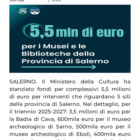
SALERNO. Il Ministero della Cultura ha
stanziato fondi per complessivi 5,5 milioni
di euro per interventi che riguardano 5 siti
della provincia di Salerno. Nel dettaglio, per
il triennio 2025-2027: 3,5 milioni di euro per
la Badia di Cava, 600mila euro per il museo
archeologico di Sarno, 500mila euro per il
museo archeologico di Eboli, 400mila euro