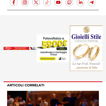
ARTICOLI CORRELATI