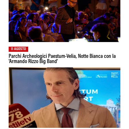
11 AGOSTO
Parchi Archeologici Paestum-Velia, Notte Bianca con la
'Armando Rizzo Big Band'