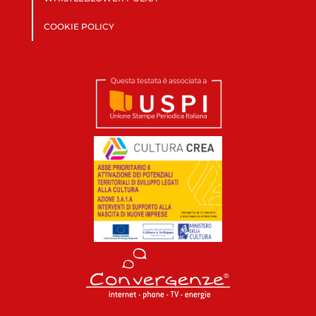
COOKIE POLICY