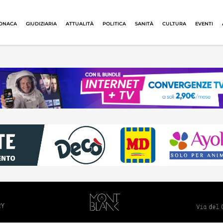
ONACA
GIUDIZIARIA
ATTUALITÀ
POLITICA
SANITÀ
CULTURA
EVENTI