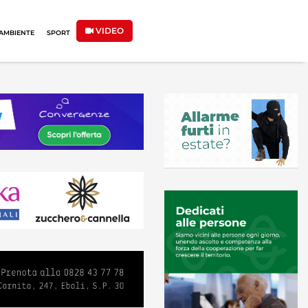
VIDEO
AMBIENTE
SPORT