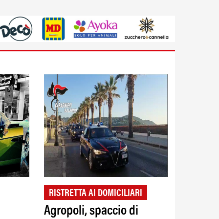
RISTRETTA AI DOMICILIARI
Agropoli, spaccio di