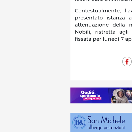
Contestualmente, l’
presentato istanza 
attenuazione della 
Nobili, ristretta agli
fissata per lunedì 7 ap