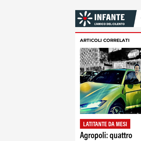
ARTICOLI CORRELATI
LATITANTE DA MESI
Agropoli: quattro