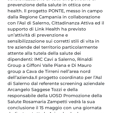
prevenzione della salute in ottica one
health. ll progetto PONTE, messo in campo
dalla Regione Campania in collaborazione
con l’Asl di Salerno, Cittadinanza Attiva ed il
supporto di Link Health ha previsto
un’attività di prevenzione e
sensibilizzazione sui corretti stili di vita in
tre aziende del territorio particolarmente
attente alla tutela della salute dei
dipendenti: IMC Cavi a Salerno, Rinaldi
Group a Giffoni Valle Piana e Di Mauro
group a Cava de Tirreni nell’area nord
dell’azienda.Il progetto coordinato per l’Asl
di Salerno dal referente screening aziendale
Arcangelo Saggese Tozzi e della
responsabile della UOSD Promozione della
Salute Rosamaria Zampetti vedrà la sua
conclusione il 15 maggio con una giornata