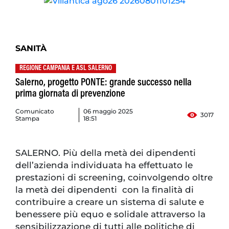
SANITÀ
REGIONE CAMPANIA E ASL SALERNO
Salerno, progetto PONTE: grande successo nella
prima giornata di prevenzione
Comunicato
06 maggio 2025
3017
Stampa
18:51
SALERNO. Più della metà dei dipendenti
dell’azienda individuata ha effettuato le
prestazioni di screening, coinvolgendo oltre
la metà dei dipendenti con la finalità di
contribuire a creare un sistema di salute e
benessere più equo e solidale attraverso la
sensibilizzazione di tutti alle politiche di