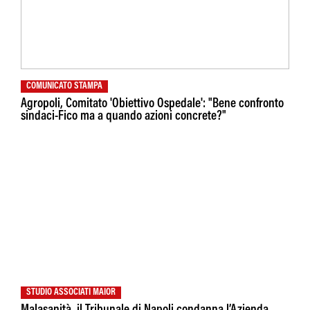
COMUNICATO STAMPA
Agropoli, Comitato 'Obiettivo Ospedale': "Bene confronto
sindaci-Fico ma a quando azioni concrete?"
STUDIO ASSOCIATI MAIOR