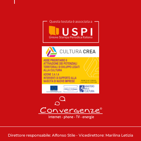
Direttore responsabile: Alfonso Stile - Vicedirettore: Marilina Letizia