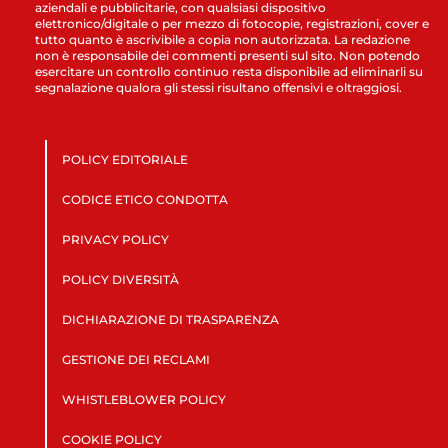
aziendali e pubblicitarie, con qualsiasi dispositivo
elettronico/digitale o per mezzo di fotocopie, registrazioni, cover e
tutto quanto è ascrivibile a copia non autorizzata. La redazione
non è responsabile dei commenti presenti sul sito. Non potendo
esercitare un controllo continuo resta disponibile ad eliminarli su
segnalazione qualora gli stessi risultano offensivi e oltraggiosi.
POLICY EDITORIALE
CODICE ETICO CONDOTTA
PRIVACY POLICY
POLICY DIVERSITÀ
DICHIARAZIONE DI TRASPARENZA
GESTIONE DEI RECLAMI
WHISTLEBLOWER POLICY
COOKIE POLICY