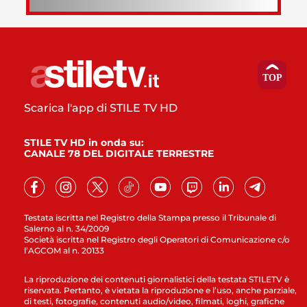
Scarica l'app di STILE TV HD
STILE TV HD in onda su:
CANALE 78 DEL DIGITALE TERRESTRE
Testata iscritta nel Registro della Stampa presso il Tribunale di
Salerno al n. 34/2009
Società iscritta nel Registro degli Operatori di Comunicazione c/o
l’AGCOM al n. 20133
La riproduzione dei contenuti giornalistici della testata STILETV è
riservata. Pertanto, è vietata la riproduzione e l’uso, anche parziale,
di testi, fotografie, contenuti audio/video, filmati, loghi, grafiche