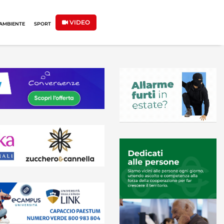
VIDEO
AMBIENTE
SPORT