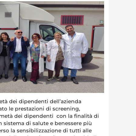
tà dei dipendenti dell’azienda
ato le prestazioni di screening,
metà dei dipendenti con la finalità di
n sistema di salute e benessere più
rso la sensibilizzazione di tutti alle