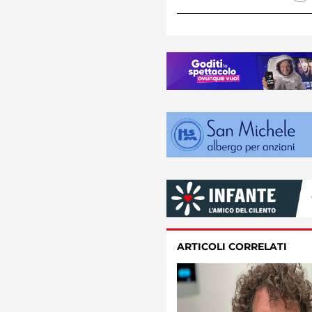
ARTICOLI CORRELATI