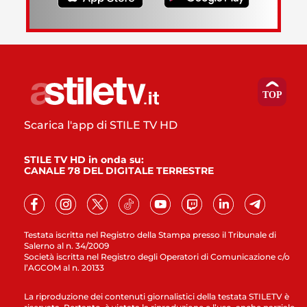
Scarica l'app di STILE TV HD
STILE TV HD in onda su:
CANALE 78 DEL DIGITALE TERRESTRE
Testata iscritta nel Registro della Stampa presso il Tribunale di
Salerno al n. 34/2009
Società iscritta nel Registro degli Operatori di Comunicazione c/o
l’AGCOM al n. 20133
La riproduzione dei contenuti giornalistici della testata STILETV è