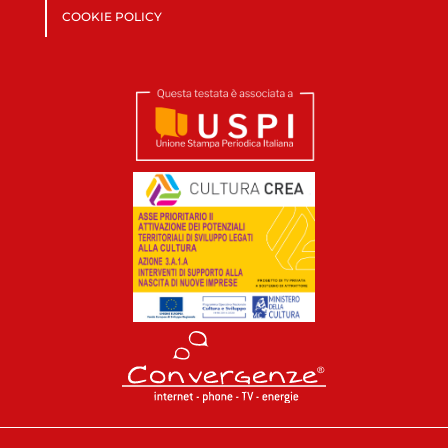
COOKIE POLICY