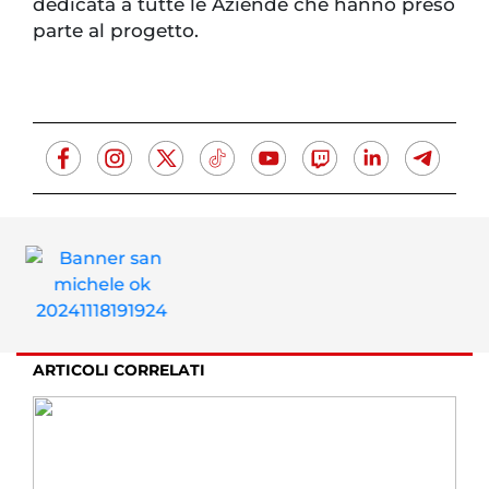
dedicata a tutte le Aziende che hanno preso
parte al progetto.
ARTICOLI CORRELATI