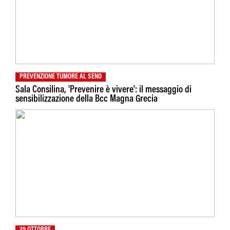
PREVENZIONE TUMORE AL SENO
Sala Consilina, 'Prevenire è vivere': il messaggio di
sensibilizzazione della Bcc Magna Grecia