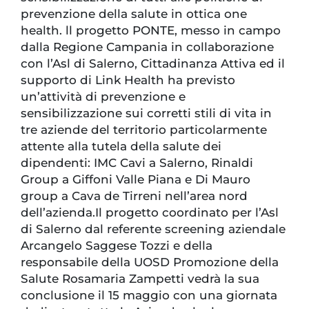
prevenzione della salute in ottica one
health. ll progetto PONTE, messo in campo
dalla Regione Campania in collaborazione
con l’Asl di Salerno, Cittadinanza Attiva ed il
supporto di Link Health ha previsto
un’attività di prevenzione e
sensibilizzazione sui corretti stili di vita in
tre aziende del territorio particolarmente
attente alla tutela della salute dei
dipendenti: IMC Cavi a Salerno, Rinaldi
Group a Giffoni Valle Piana e Di Mauro
group a Cava de Tirreni nell’area nord
dell’azienda.Il progetto coordinato per l’Asl
di Salerno dal referente screening aziendale
Arcangelo Saggese Tozzi e della
responsabile della UOSD Promozione della
Salute Rosamaria Zampetti vedrà la sua
conclusione il 15 maggio con una giornata