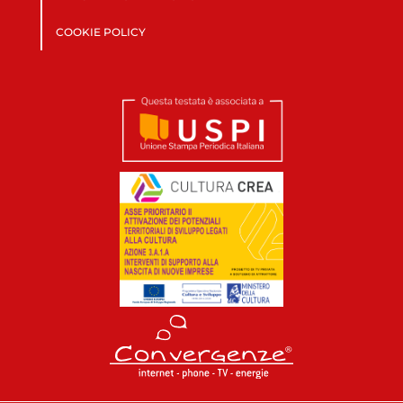
COOKIE POLICY