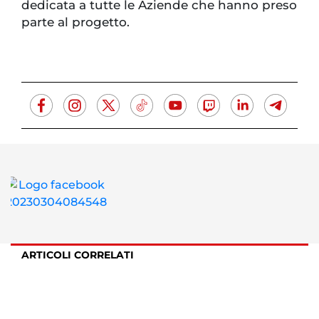
dedicata a tutte le Aziende che hanno preso
parte al progetto.
ARTICOLI CORRELATI