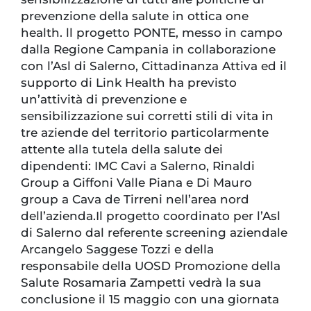
prevenzione della salute in ottica one
health. ll progetto PONTE, messo in campo
dalla Regione Campania in collaborazione
con l’Asl di Salerno, Cittadinanza Attiva ed il
supporto di Link Health ha previsto
un’attività di prevenzione e
sensibilizzazione sui corretti stili di vita in
tre aziende del territorio particolarmente
attente alla tutela della salute dei
dipendenti: IMC Cavi a Salerno, Rinaldi
Group a Giffoni Valle Piana e Di Mauro
group a Cava de Tirreni nell’area nord
dell’azienda.Il progetto coordinato per l’Asl
di Salerno dal referente screening aziendale
Arcangelo Saggese Tozzi e della
responsabile della UOSD Promozione della
Salute Rosamaria Zampetti vedrà la sua
conclusione il 15 maggio con una giornata