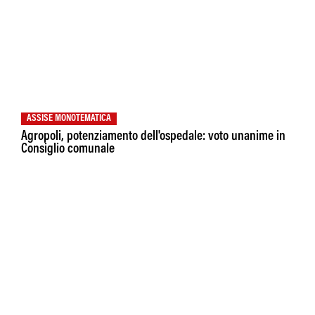
ASSISE MONOTEMATICA
Agropoli, potenziamento dell'ospedale: voto unanime in
Consiglio comunale