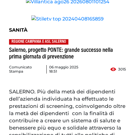
SANITÀ
REGIONE CAMPANIA E ASL SALERNO
Salerno, progetto PONTE: grande successo nella
prima giornata di prevenzione
Comunicato
06 maggio 2025
3015
Stampa
18:51
SALERNO. Più della metà dei dipendenti
dell’azienda individuata ha effettuato le
prestazioni di screening, coinvolgendo oltre
la metà dei dipendenti con la finalità di
contribuire a creare un sistema di salute e
benessere più equo e solidale attraverso la