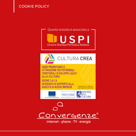
COOKIE POLICY