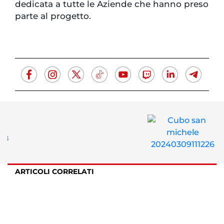
dedicata a tutte le Aziende che hanno preso
parte al progetto.
ARTICOLI CORRELATI