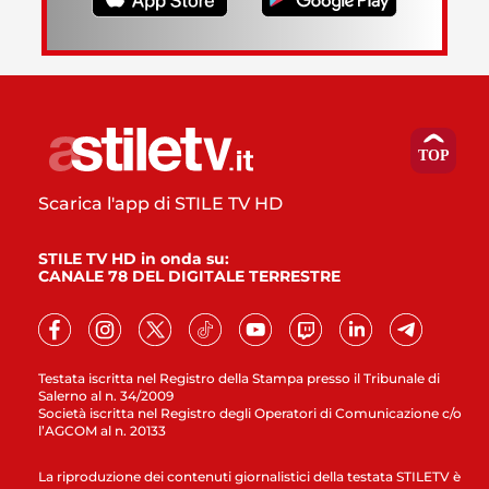
Scarica l'app di STILE TV HD
STILE TV HD in onda su:
CANALE 78 DEL DIGITALE TERRESTRE
Testata iscritta nel Registro della Stampa presso il Tribunale di
Salerno al n. 34/2009
Società iscritta nel Registro degli Operatori di Comunicazione c/o
l’AGCOM al n. 20133
La riproduzione dei contenuti giornalistici della testata STILETV è