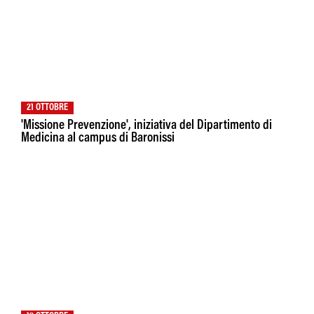
21 OTTOBRE
'Missione Prevenzione', iniziativa del Dipartimento di
Medicina al campus di Baronissi