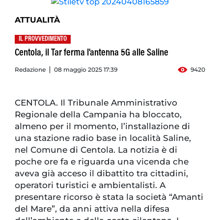
ATTUALITÀ
IL PROVVEDIMENTO
Centola, il Tar ferma l'antenna 5G alle Saline
Redazione
08 maggio 2025 17:39
9420
CENTOLA. Il Tribunale Amministrativo
Regionale della Campania ha bloccato,
almeno per il momento, l’installazione di
una stazione radio base in località Saline,
nel Comune di Centola. La notizia è di
poche ore fa e riguarda una vicenda che
aveva già acceso il dibattito tra cittadini,
operatori turistici e ambientalisti. A
presentare ricorso è stata la società “Amanti
del Mare”, da anni attiva nella difesa