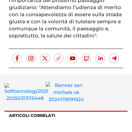
l’importanza del prossimo passaggio
giudiziario: "Attendiamo l’udienza di merito
con la consapevolezza di essere sulla strada
giusta e con la volontà di tutelare sempre e
comunque la comunità, il paesaggio e,
soprattutto, la salute dei cittadini".
ARTICOLI CORRELATI