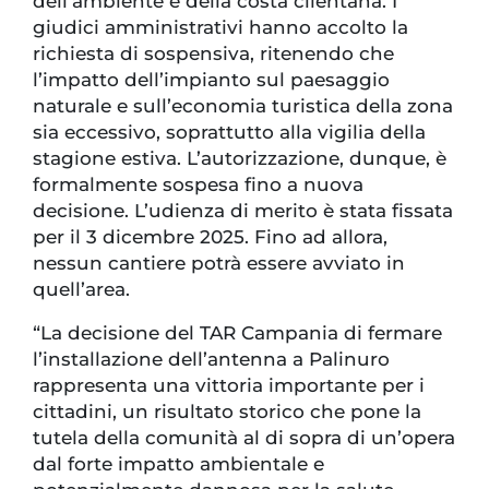
dell’ambiente e della costa cilentana. I
giudici amministrativi hanno accolto la
richiesta di sospensiva, ritenendo che
l’impatto dell’impianto sul paesaggio
naturale e sull’economia turistica della zona
sia eccessivo, soprattutto alla vigilia della
stagione estiva. L’autorizzazione, dunque, è
formalmente sospesa fino a nuova
decisione. L’udienza di merito è stata fissata
per il 3 dicembre 2025. Fino ad allora,
nessun cantiere potrà essere avviato in
quell’area.
“La decisione del TAR Campania di fermare
l’installazione dell’antenna a Palinuro
rappresenta una vittoria importante per i
cittadini, un risultato storico che pone la
tutela della comunità al di sopra di un’opera
dal forte impatto ambientale e