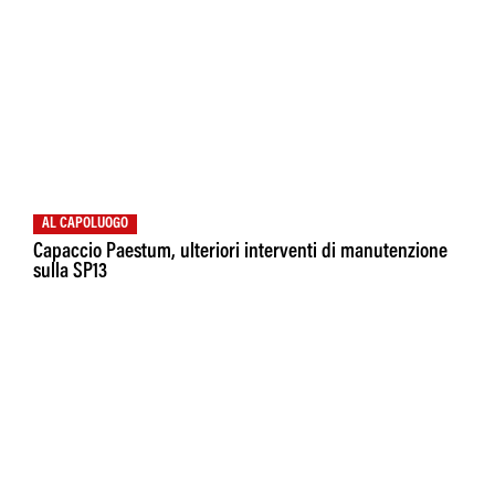
AL CAPOLUOGO
Capaccio Paestum, ulteriori interventi di manutenzione
sulla SP13