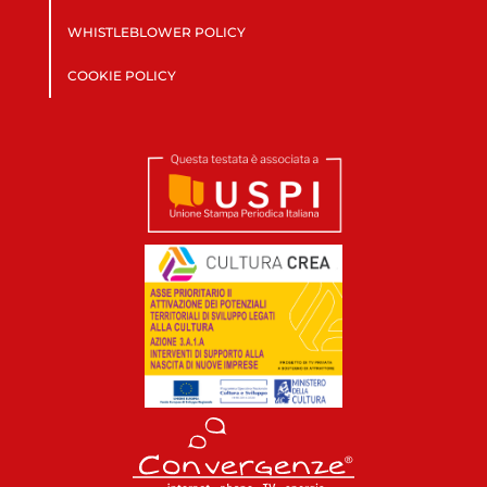
WHISTLEBLOWER POLICY
COOKIE POLICY