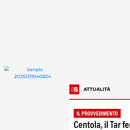
ATTUALITÀ
IL PROVVEDIMENTO
Centola, il Tar 