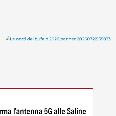
ferma l'antenna 5G alle Saline