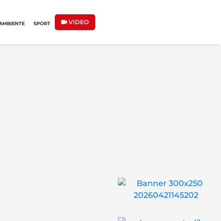
VIDEO
AMBIENTE
SPORT