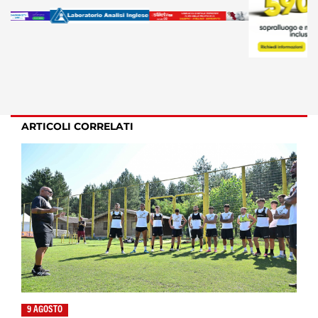
ARTICOLI CORRELATI
9 AGOSTO