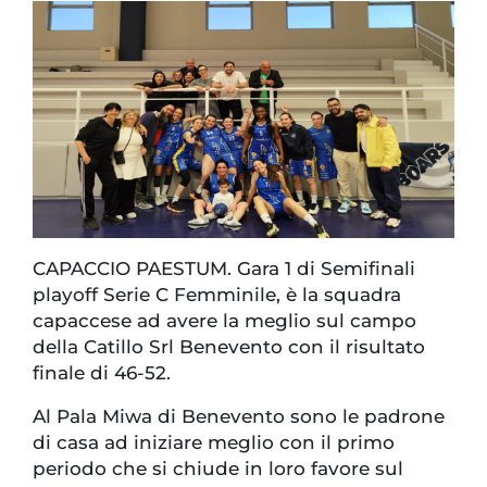
CAPACCIO PAESTUM. Gara 1 di Semifinali
playoff Serie C Femminile, è la squadra
capaccese ad avere la meglio sul campo
della Catillo Srl Benevento con il risultato
finale di 46-52.
Al Pala Miwa di Benevento sono le padrone
di casa ad iniziare meglio con il primo
periodo che si chiude in loro favore sul