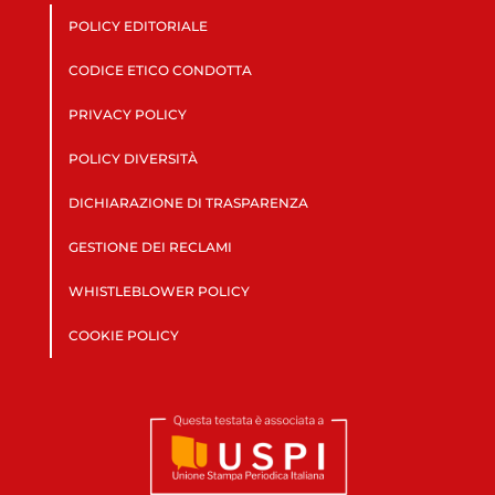
POLICY EDITORIALE
CODICE ETICO CONDOTTA
PRIVACY POLICY
POLICY DIVERSITÀ
DICHIARAZIONE DI TRASPARENZA
GESTIONE DEI RECLAMI
WHISTLEBLOWER POLICY
COOKIE POLICY