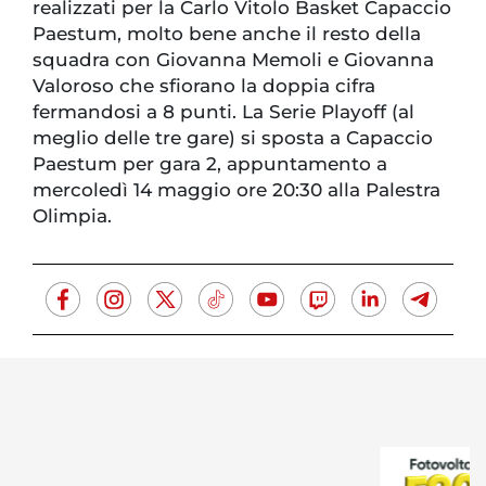
realizzati per la Carlo Vitolo Basket Capaccio
Paestum, molto bene anche il resto della
squadra con Giovanna Memoli e Giovanna
Valoroso che sfiorano la doppia cifra
fermandosi a 8 punti. La Serie Playoff (al
meglio delle tre gare) si sposta a Capaccio
Paestum per gara 2, appuntamento a
mercoledì 14 maggio ore 20:30 alla Palestra
Olimpia.