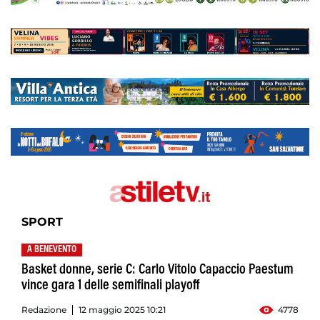
SPORT
A BENEVENTO
Basket donne, serie C: Carlo Vitolo Capaccio Paestum
vince gara 1 delle semifinali playoff
Redazione
12 maggio 2025 10:21
4778