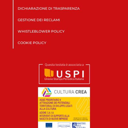
DICHIARAZIONE DI TRASPARENZA
GESTIONE DEI RECLAMI
WHISTLEBLOWER POLICY
COOKIE POLICY