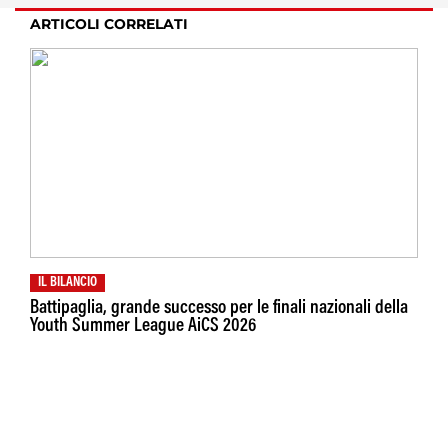
ARTICOLI CORRELATI
IL BILANCIO
Battipaglia, grande successo per le finali nazionali della
Youth Summer League AiCS 2026