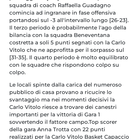
squadra di coach Raffaella Guadagno
comincia ad ingranare in fase offensiva
portandosi sul -3 all'intervallo lungo [26-23].
Il terzo periodo è probabilmente l'ago della
bilancia con la squadra Beneventana
costretta a soli 5 punti segnati con la Carlo
Vitolo che ne approfitta per il sorpasso sul
[31-35]. Il quarto periodo è molto equilibrato
con le squadre che rispondono colpo su
colpo.
Le locali spinte dalla carica del numeroso
pubblico di casa provano a ricucire lo
svantaggio ma nei momenti decisivi la
Carlo Vitolo riesce a trovare dei canestri
importanti per la vittoria di Gara 1
sovvertendo il fattore campo.Top scorer
della gara Anna Trotta con 22 punti
realizzati per la Carlo Vitolo Basket Capaccio