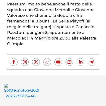
Paestum, molto bene anche il resto della
squadra con Giovanna Memoli e Giovanna
Valoroso che sfiorano la doppia cifra
fermandosi a 8 punti. La Serie Playoff (al
meglio delle tre gare) si sposta a Capaccio
Paestum per gara 2, appuntamento a
mercoledì 14 maggio ore 20:30 alla Palestra
Olimpia.