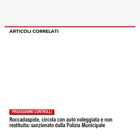
ARTICOLI CORRELATI
PROSEGUONO CONTROLLI
Roccadaspide, circola con auto noleggiata e non
restituita: sanzionato dalla Polizia Municipale