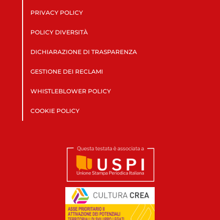
PRIVACY POLICY
POLICY DIVERSITÀ
DICHIARAZIONE DI TRASPARENZA
GESTIONE DEI RECLAMI
WHISTLEBLOWER POLICY
COOKIE POLICY