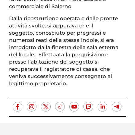
commerciale di Salerno.
Dalla ricostruzione operata e dalle pronte
attività svolte, si appurava che il
soggetto, conosciuto per pregressi e
numerosi reati della stessa indole, si era
introdotto dalla finestra della sala esterna
del locale. Effettuata la perquisizione
presso l’abitazione del soggetto si
recuperava il registratore di cassa, che
veniva successivamente consegnato al
legittimo proprietario.