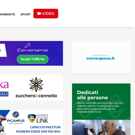
VIDEO
AMBIENTE
SPORT