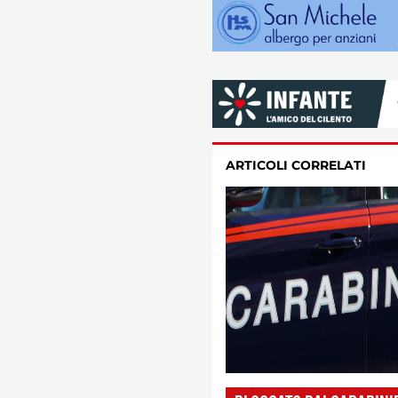
ARTICOLI CORRELATI