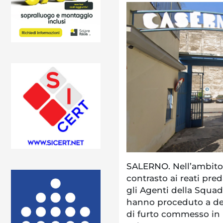
SALERNO. Nell’ambito d
contrasto ai reati pred
gli Agenti della Squad
hanno proceduto a defe
di furto commesso in 