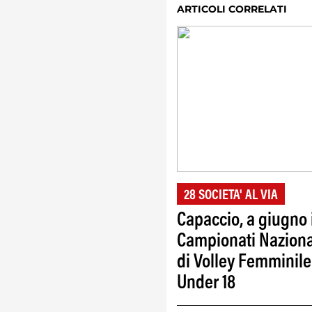
ARTICOLI CORRELATI
28 SOCIETA' AL VIA
Capaccio, a giugno 
Campionati Naziona
di Volley Femminile
Under 18