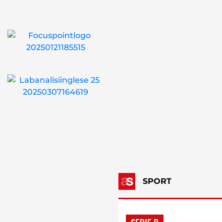
SPORT