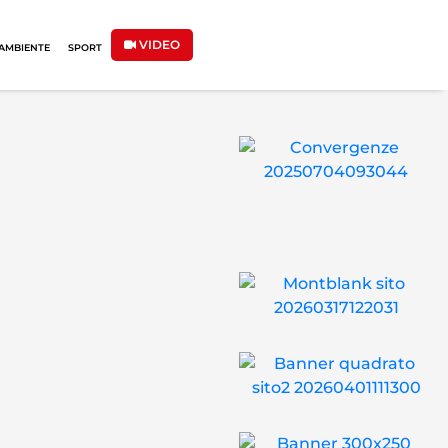
VIDEO
AMBIENTE
SPORT