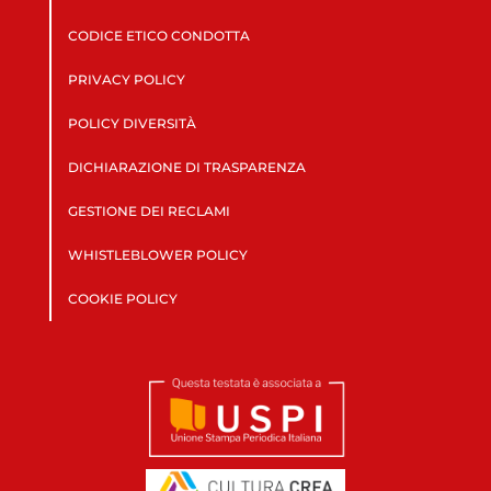
CODICE ETICO CONDOTTA
PRIVACY POLICY
POLICY DIVERSITÀ
DICHIARAZIONE DI TRASPARENZA
GESTIONE DEI RECLAMI
WHISTLEBLOWER POLICY
COOKIE POLICY