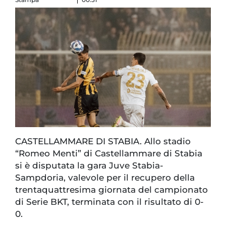
CASTELLAMMARE DI STABIA. Allo stadio
“Romeo Menti” di Castellammare di Stabia
si è disputata la gara Juve Stabia-
Sampdoria, valevole per il recupero della
trentaquattresima giornata del campionato
di Serie BKT, terminata con il risultato di 0-
0.