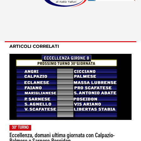
ARTICOLI CORRELATI
30° TURNO
Eccellenza, domani ultima giornata con Calpazio-