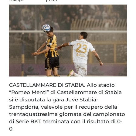
CASTELLAMMARE DI STABIA. Allo stadio
“Romeo Menti” di Castellammare di Stabia
si è disputata la gara Juve Stabia-
Sampdoria, valevole per il recupero della
trentaquattresima giornata del campionato
di Serie BKT, terminata con il risultato di 0-
0.