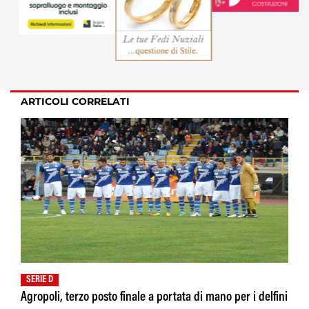
ARTICOLI CORRELATI
SERIE D
Agropoli, terzo posto finale a portata di mano per i delfini