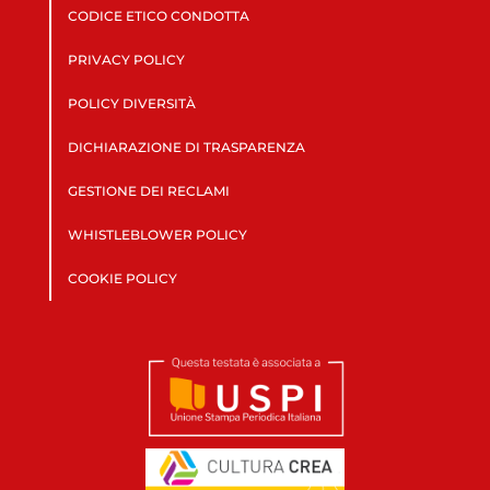
CODICE ETICO CONDOTTA
PRIVACY POLICY
POLICY DIVERSITÀ
DICHIARAZIONE DI TRASPARENZA
GESTIONE DEI RECLAMI
WHISTLEBLOWER POLICY
COOKIE POLICY