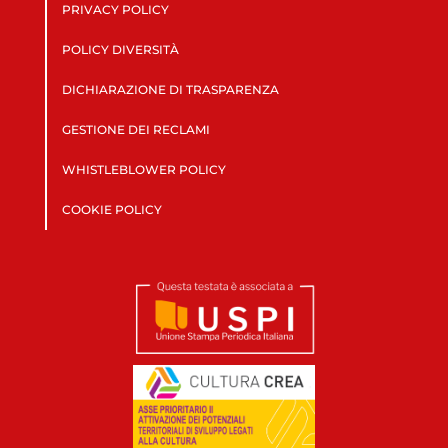
PRIVACY POLICY
POLICY DIVERSITÀ
DICHIARAZIONE DI TRASPARENZA
GESTIONE DEI RECLAMI
WHISTLEBLOWER POLICY
COOKIE POLICY