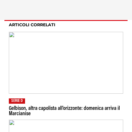
ARTICOLI CORRELATI
SERIE D
Gelbison, altra capolista all'orizzonte: domenica arriva il
Marcianise