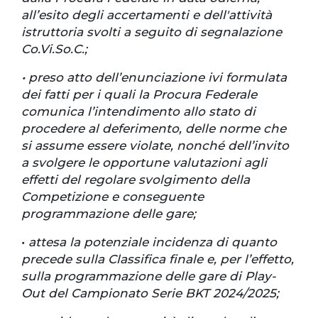
all’esito degli accertamenti e dell'attività
istruttoria svolti a seguito di segnalazione
Co.Vi.So.C.;
• preso atto dell’enunciazione ivi formulata
dei fatti per i quali la Procura Federale
comunica l’intendimento allo stato di
procedere al deferimento, delle norme che
si assume essere violate, nonché dell’invito
a svolgere le opportune valutazioni agli
effetti del regolare svolgimento della
Competizione e conseguente
programmazione delle gare;
•
attesa la potenziale incidenza di quanto
precede sulla Classifica finale e, per l’effetto,
sulla programmazione delle gare di Play-
Out del Campionato Serie BKT 2024/2025;