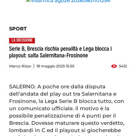
SPORT
LA DECISIONE
Serie B, Brescia rischia penalità e Lega blocca i
playout: salta Salernitana-Frosinone
Marco Rizzo
18 maggio 2025 15:55
5412
SALERNO. A poche ore dalla disputa
dell'andata del play out tra Salernitana e
Frosinone, la Lega Serie B blocca tutto, con
un comunicato ufficiale. Il motivo è la
possibile penalizzazione di 4 punti per il
Brescia. Dovesse maturare questo verdetto,
lombardi in C ed il playout si giocherebbe