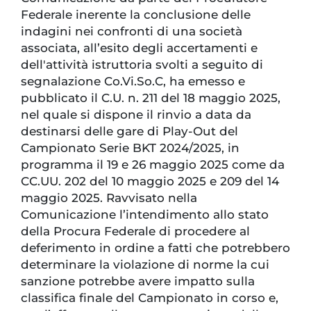
Federale inerente la conclusione delle
indagini nei confronti di una società
associata, all’esito degli accertamenti e
dell'attività istruttoria svolti a seguito di
segnalazione Co.Vi.So.C, ha emesso e
pubblicato il C.U. n. 211 del 18 maggio 2025,
nel quale si dispone il rinvio a data da
destinarsi delle gare di Play-Out del
Campionato Serie BKT 2024/2025, in
programma il 19 e 26 maggio 2025 come da
CC.UU. 202 del 10 maggio 2025 e 209 del 14
maggio 2025. Ravvisato nella
Comunicazione l’intendimento allo stato
della Procura Federale di procedere al
deferimento in ordine a fatti che potrebbero
determinare la violazione di norme la cui
sanzione potrebbe avere impatto sulla
classifica finale del Campionato in corso e,