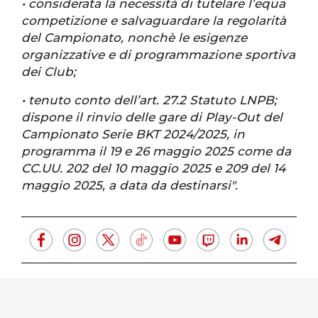
• considerata la necessità di tutelare l’equa
competizione e salvaguardare la regolarità
del Campionato, nonchè le esigenze
organizzative e di programmazione sportiva
dei Club;
• tenuto conto dell’art. 27.2 Statuto LNPB;
dispone il rinvio delle gare di Play-Out del
Campionato Serie BKT 2024/2025, in
programma il 19 e 26 maggio 2025 come da
CC.UU. 202 del 10 maggio 2025 e 209 del 14
maggio 2025, a data da destinarsi".