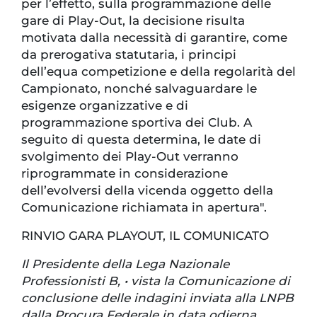
per l’effetto, sulla programmazione delle
gare di Play-Out, la decisione risulta
motivata dalla necessità di garantire, come
da prerogativa statutaria, i principi
dell’equa competizione e della regolarità del
Campionato, nonché salvaguardare le
esigenze organizzative e di
programmazione sportiva dei Club. A
seguito di questa determina, le date di
svolgimento dei Play-Out verranno
riprogrammate in considerazione
dell’evolversi della vicenda oggetto della
Comunicazione richiamata in apertura".
RINVIO GARA PLAYOUT, IL COMUNICATO
Il Presidente della Lega Nazionale
Professionisti B, • vista la Comunicazione di
conclusione delle indagini inviata alla LNPB
dalla Procura Federale in data odierna,