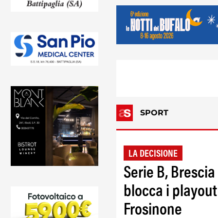
SPORT
LA DECISIONE
Serie B, Brescia
blocca i playout
Frosinone