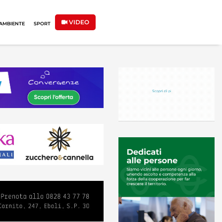
VIDEO
AMBIENTE
SPORT