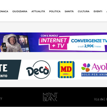
ONACA
GIUDIZIARIA
ATTUALITÀ
POLITICA
SANITÀ
CULTURA
EVENTI