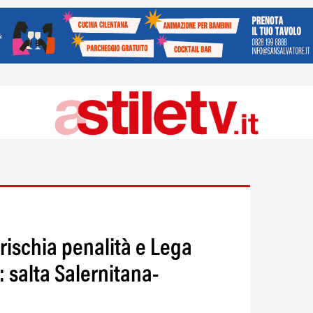
 rischia penalità e Lega
: salta Salernitana-