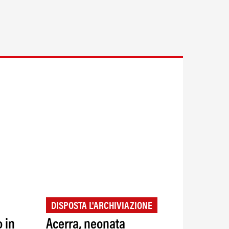
DISPOSTA L'ARCHIVIAZIONE
o in
Acerra, neonata