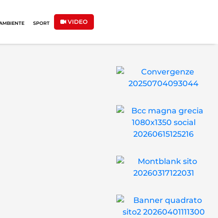
VIDEO
AMBIENTE
SPORT