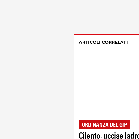
ARTICOLI CORRELATI
ORDINANZA DEL GIP
Cilento, uccise ladr