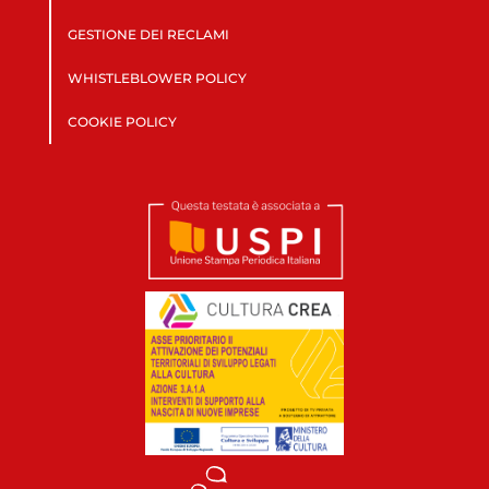
GESTIONE DEI RECLAMI
WHISTLEBLOWER POLICY
COOKIE POLICY