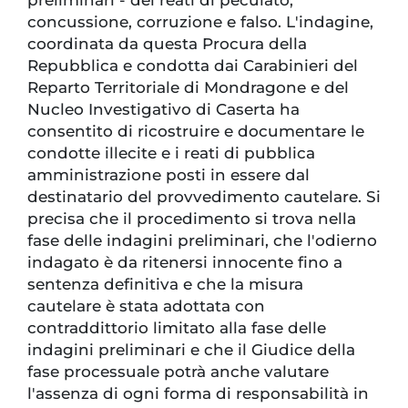
concussione, corruzione e falso. L'indagine,
coordinata da questa Procura della
Repubblica e condotta dai Carabinieri del
Reparto Territoriale di Mondragone e del
Nucleo Investigativo di Caserta ha
consentito di ricostruire e documentare le
condotte illecite e i reati di pubblica
amministrazione posti in essere dal
destinatario del provvedimento cautelare. Si
precisa che il procedimento si trova nella
fase delle indagini preliminari, che l'odierno
indagato è da ritenersi innocente fino a
sentenza definitiva e che la misura
cautelare è stata adottata con
contraddittorio limitato alla fase delle
indagini preliminari e che il Giudice della
fase processuale potrà anche valutare
l'assenza di ogni forma di responsabilità in