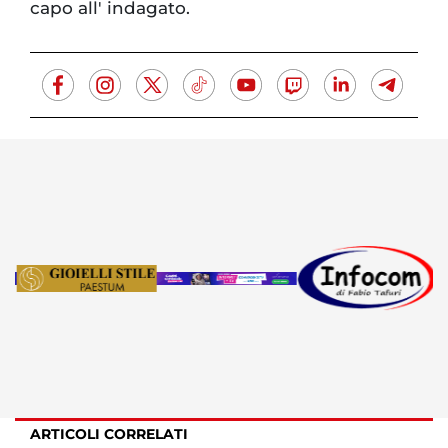
capo all' indagato.
ARTICOLI CORRELATI