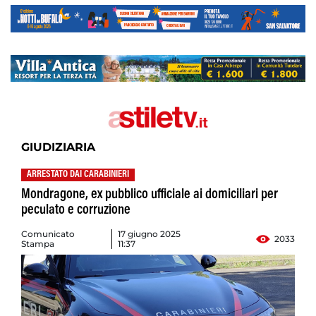
GIUDIZIARIA
ARRESTATO DAI CARABINIERI
Mondragone, ex pubblico ufficiale ai domiciliari per
peculato e corruzione
Comunicato
17 giugno 2025
2033
Stampa
11:37