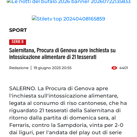
SPORT
SERIE B
Salernitana, Procura di Genova apre inchiesta su
intossicazione alimentare di 21 tesserati
Redazione
19 giugno 2025 20:55
4401
SALERNO. La Procura di Genova apre
l'inchiesta sull'intossicazione alimentare,
legata al consumo di riso cantonese, che ha
riguardato 21 tesserati della Salernitana di
ritorno dalla partita di domenica sera, al
Ferraris, contro la Sampdoria, vinta per 2-0
dai liguri, per l'andata del play out di serie