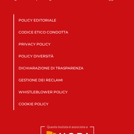
POLICY EDITORIALE
CODICE ETICO CONDOTTA
PRIVACY POLICY
POLICY DIVERSITÀ
DICHIARAZIONE DI TRASPARENZA
GESTIONE DEI RECLAMI
WHISTLEBLOWER POLICY
COOKIE POLICY