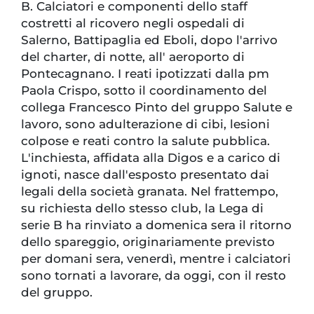
B. Calciatori e componenti dello staff
costretti al ricovero negli ospedali di
Salerno, Battipaglia ed Eboli, dopo l'arrivo
del charter, di notte, all' aeroporto di
Pontecagnano. I reati ipotizzati dalla pm
Paola Crispo, sotto il coordinamento del
collega Francesco Pinto del gruppo Salute e
lavoro, sono adulterazione di cibi, lesioni
colpose e reati contro la salute pubblica.
L'inchiesta, affidata alla Digos e a carico di
ignoti, nasce dall'esposto presentato dai
legali della società granata. Nel frattempo,
su richiesta dello stesso club, la Lega di
serie B ha rinviato a domenica sera il ritorno
dello spareggio, originariamente previsto
per domani sera, venerdì, mentre i calciatori
sono tornati a lavorare, da oggi, con il resto
del gruppo.