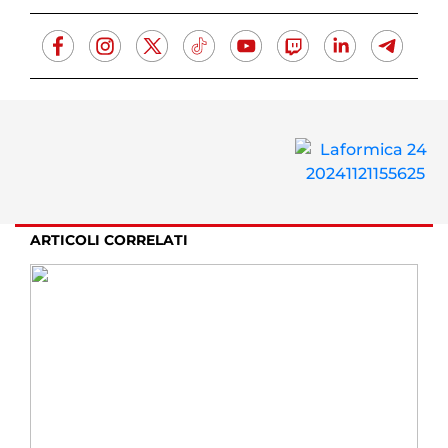
ARTICOLI CORRELATI