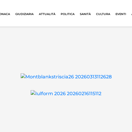
ONACA
GIUDIZIARIA
ATTUALITÀ
POLITICA
SANITÀ
CULTURA
EVENTI