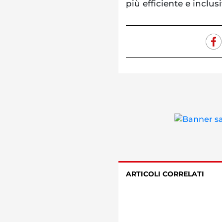
più efficiente e inclus
ARTICOLI CORRELATI