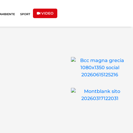
VIDEO
AMBIENTE
SPORT