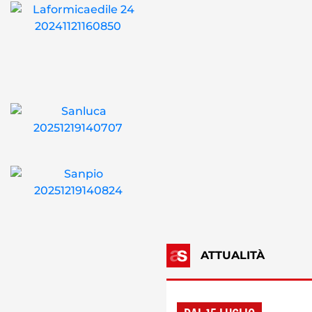
ATTUALITÀ