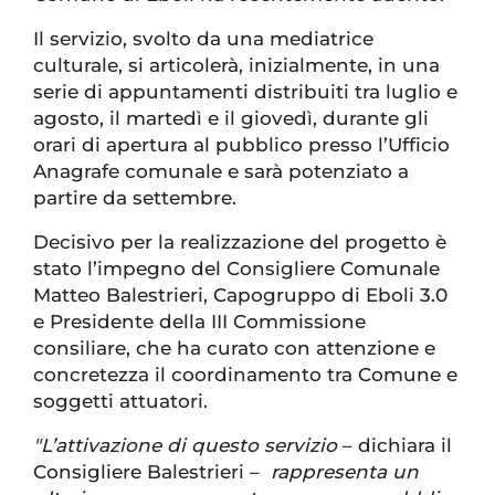
Il servizio, svolto da una mediatrice
culturale, si articolerà, inizialmente, in una
serie di appuntamenti distribuiti tra luglio e
agosto, il martedì e il giovedì, durante gli
orari di apertura al pubblico presso l’Ufficio
Anagrafe comunale e sarà potenziato a
partire da settembre.
Decisivo per la realizzazione del progetto è
stato l’impegno del Consigliere Comunale
Matteo Balestrieri, Capogruppo di Eboli 3.0
e Presidente della III Commissione
consiliare, che ha curato con attenzione e
concretezza il coordinamento tra Comune e
soggetti attuatori.
"L’attivazione di questo servizio
– dichiara il
Consigliere Balestrieri –
rappresenta un