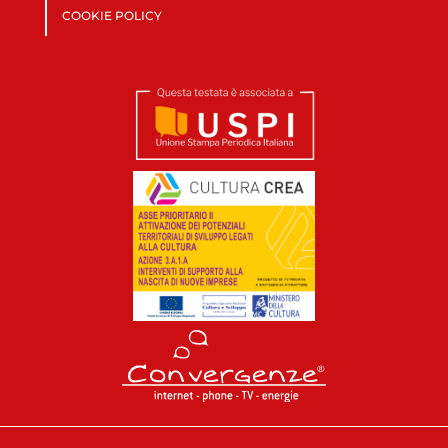
COOKIE POLICY