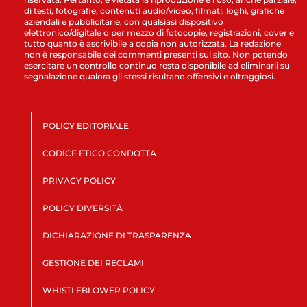
di testi, fotografie, contenuti audio/video, filmati, loghi, grafiche
aziendali e pubblicitarie, con qualsiasi dispositivo
elettronico/digitale o per mezzo di fotocopie, registrazioni, cover e
tutto quanto è ascrivibile a copia non autorizzata. La redazione
non è responsabile dei commenti presenti sul sito. Non potendo
esercitare un controllo continuo resta disponibile ad eliminarli su
segnalazione qualora gli stessi risultano offensivi e oltraggiosi.
POLICY EDITORIALE
CODICE ETICO CONDOTTA
PRIVACY POLICY
POLICY DIVERSITÀ
DICHIARAZIONE DI TRASPARENZA
GESTIONE DEI RECLAMI
WHISTLEBLOWER POLICY