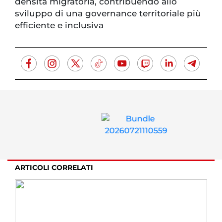
densità migratoria, contribuendo allo
sviluppo di una governance territoriale più
efficiente e inclusiva
ARTICOLI CORRELATI