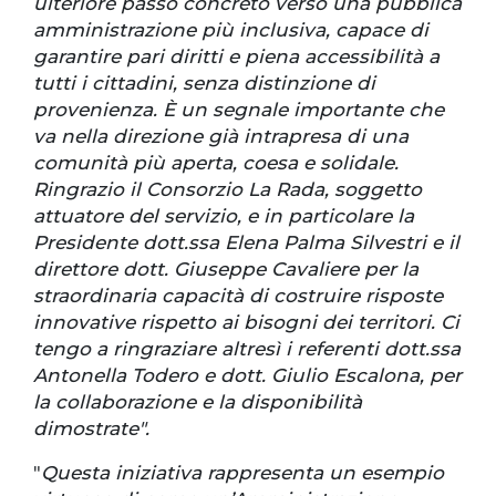
ulteriore passo concreto verso una pubblica
amministrazione più inclusiva, capace di
garantire pari diritti e piena accessibilità a
tutti i cittadini, senza distinzione di
provenienza. È un segnale importante che
va nella direzione già intrapresa di una
comunità più aperta, coesa e solidale.
Ringrazio il Consorzio La Rada, soggetto
attuatore del servizio, e in particolare la
Presidente dott.ssa Elena Palma Silvestri e il
direttore dott. Giuseppe Cavaliere per la
straordinaria capacità di costruire risposte
innovative rispetto ai bisogni dei territori. Ci
tengo a ringraziare altresì i referenti dott.ssa
Antonella Todero e dott. Giulio Escalona, per
la collaborazione e la disponibilità
dimostrate".
"
Questa iniziativa rappresenta un esempio