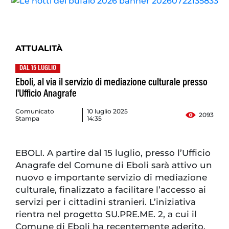
ATTUALITÀ
DAL 15 LUGLIO
Eboli, al via il servizio di mediazione culturale presso
l'Ufficio Anagrafe
Comunicato
10 luglio 2025
2093
Stampa
14:35
EBOLI. A partire dal 15 luglio, presso l’Ufficio
Anagrafe del Comune di Eboli sarà attivo un
nuovo e importante servizio di mediazione
culturale, finalizzato a facilitare l’accesso ai
servizi per i cittadini stranieri. L’iniziativa
rientra nel progetto SU.PRE.ME. 2, a cui il
Comune di Eboli ha recentemente aderito.