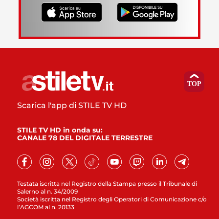
Scarica l'app di STILE TV HD
STILE TV HD in onda su:
CANALE 78 DEL DIGITALE TERRESTRE
Testata iscritta nel Registro della Stampa presso il Tribunale di
Salerno al n. 34/2009
Società iscritta nel Registro degli Operatori di Comunicazione c/o
l’AGCOM al n. 20133