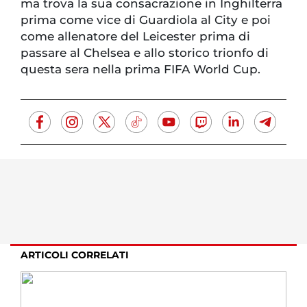
ma trova la sua consacrazione in Inghilterra
prima come vice di Guardiola al City e poi
come allenatore del Leicester prima di
passare al Chelsea e allo storico trionfo di
questa sera nella prima FIFA World Cup.
ARTICOLI CORRELATI