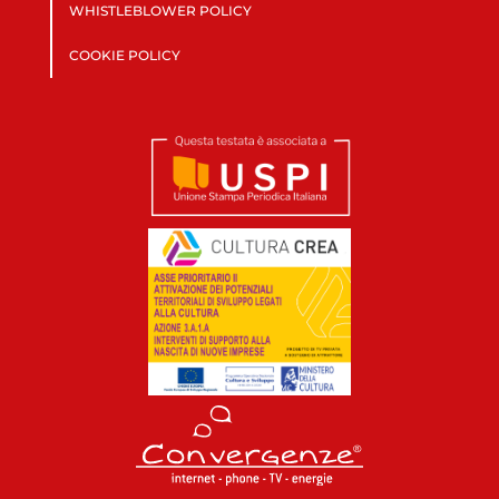
WHISTLEBLOWER POLICY
COOKIE POLICY