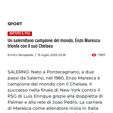
SPORT
BATTUTO IL PSG
Un salernitano campione del mondo, Enzo Maresca
trionfa con il suo Chelsea
Enrico Serrapede
13 luglio 2025 23:18
7907
SALERNO. Nato a Pontecagnano, a due
passi da Salerno, nel 1980, Enzo Maresca è
campione del mondo con il Chelsea. Il
successo nella finale di New York contro il
PSG di Luis Enrique grazie alla doppietta di
Palmer e alla rete di Joao Pedro. La carriera
di Maresca come allenatore inizia in Italia