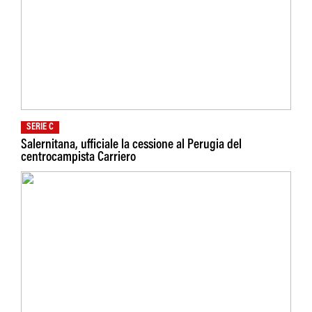
SERIE C
Salernitana, ufficiale la cessione al Perugia del
centrocampista Carriero