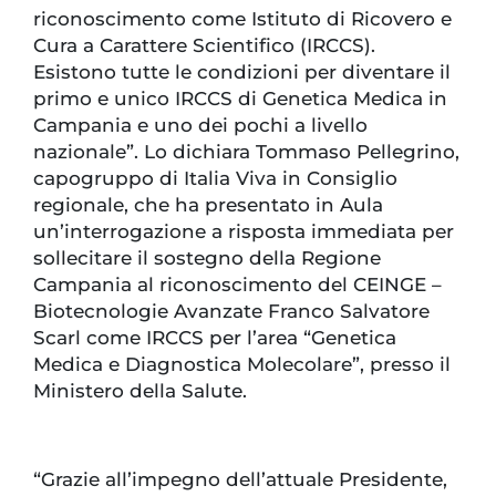
riconoscimento come Istituto di Ricovero e
Cura a Carattere Scientifico (IRCCS).
Esistono tutte le condizioni per diventare il
primo e unico IRCCS di Genetica Medica in
Campania e uno dei pochi a livello
nazionale”. Lo dichiara Tommaso Pellegrino,
capogruppo di Italia Viva in Consiglio
regionale, che ha presentato in Aula
un’interrogazione a risposta immediata per
sollecitare il sostegno della Regione
Campania al riconoscimento del CEINGE –
Biotecnologie Avanzate Franco Salvatore
Scarl come IRCCS per l’area “Genetica
Medica e Diagnostica Molecolare”, presso il
Ministero della Salute.
“Grazie all’impegno dell’attuale Presidente,