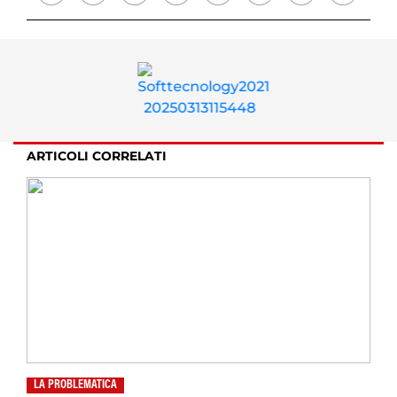
ARTICOLI CORRELATI
LA PROBLEMATICA