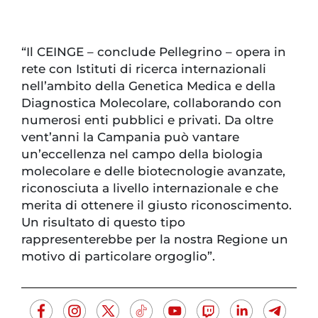
“Il CEINGE – conclude Pellegrino – opera in
rete con Istituti di ricerca internazionali
nell’ambito della Genetica Medica e della
Diagnostica Molecolare, collaborando con
numerosi enti pubblici e privati. Da oltre
vent’anni la Campania può vantare
un’eccellenza nel campo della biologia
molecolare e delle biotecnologie avanzate,
riconosciuta a livello internazionale e che
merita di ottenere il giusto riconoscimento.
Un risultato di questo tipo
rappresenterebbe per la nostra Regione un
motivo di particolare orgoglio”.