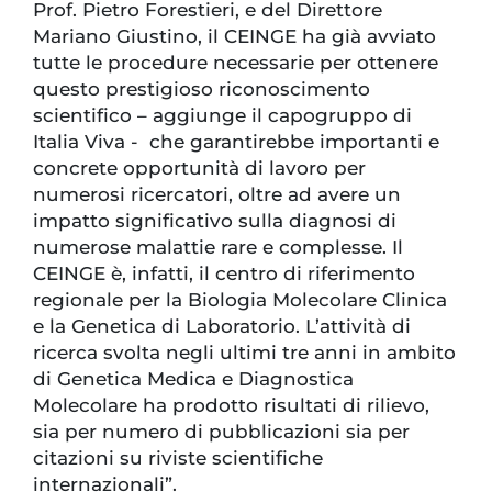
Prof. Pietro Forestieri, e del Direttore
Mariano Giustino, il CEINGE ha già avviato
tutte le procedure necessarie per ottenere
questo prestigioso riconoscimento
scientifico – aggiunge il capogruppo di
Italia Viva - che garantirebbe importanti e
concrete opportunità di lavoro per
numerosi ricercatori, oltre ad avere un
impatto significativo sulla diagnosi di
numerose malattie rare e complesse. Il
CEINGE è, infatti, il centro di riferimento
regionale per la Biologia Molecolare Clinica
e la Genetica di Laboratorio. L’attività di
ricerca svolta negli ultimi tre anni in ambito
di Genetica Medica e Diagnostica
Molecolare ha prodotto risultati di rilievo,
sia per numero di pubblicazioni sia per
citazioni su riviste scientifiche
internazionali”.