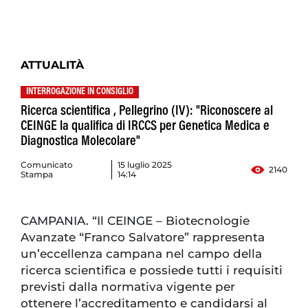
ATTUALITÀ
INTERROGAZIONE IN CONSIGLIO
Ricerca scientifica , Pellegrino (IV): "Riconoscere al
CEINGE la qualifica di IRCCS per Genetica Medica e
Diagnostica Molecolare"
Comunicato
15 luglio 2025
2140
Stampa
14:14
CAMPANIA. “Il CEINGE – Biotecnologie
Avanzate “Franco Salvatore” rappresenta
un’eccellenza campana nel campo della
ricerca scientifica e possiede tutti i requisiti
previsti dalla normativa vigente per
ottenere l’accreditamento e candidarsi al