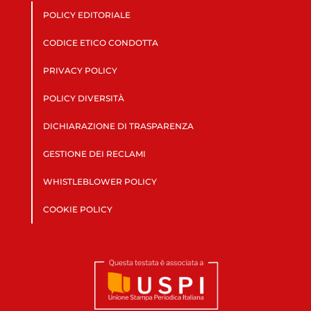
POLICY EDITORIALE
CODICE ETICO CONDOTTA
PRIVACY POLICY
POLICY DIVERSITÀ
DICHIARAZIONE DI TRASPARENZA
GESTIONE DEI RECLAMI
WHISTLEBLOWER POLICY
COOKIE POLICY