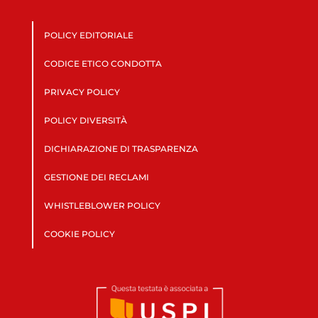
POLICY EDITORIALE
CODICE ETICO CONDOTTA
PRIVACY POLICY
POLICY DIVERSITÀ
DICHIARAZIONE DI TRASPARENZA
GESTIONE DEI RECLAMI
WHISTLEBLOWER POLICY
COOKIE POLICY