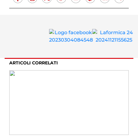
ARTICOLI CORRELATI