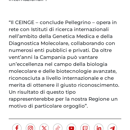
“Il CEINGE – conclude Pellegrino – opera in
rete con Istituti di ricerca internazionali
nell’ambito della Genetica Medica e della
Diagnostica Molecolare, collaborando con
numerosi enti pubblici e privati. Da oltre
vent’anni la Campania può vantare
un’eccellenza nel campo della biologia
molecolare e delle biotecnologie avanzate,
riconosciuta a livello internazionale e che
merita di ottenere il giusto riconoscimento.
Un risultato di questo tipo
rappresenterebbe per la nostra Regione un
motivo di particolare orgoglio”.