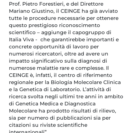
Prof. Pietro Forestieri, e del Direttore
Mariano Giustino, il CEINGE ha già avviato
tutte le procedure necessarie per ottenere
questo prestigioso riconoscimento
scientifico – aggiunge il capogruppo di
Italia Viva - che garantirebbe importanti e
concrete opportunità di lavoro per
numerosi ricercatori, oltre ad avere un
impatto significativo sulla diagnosi di
numerose malattie rare e complesse. Il
CEINGE è, infatti, il centro di riferimento
regionale per la Biologia Molecolare Clinica
e la Genetica di Laboratorio. L’attività di
ricerca svolta negli ultimi tre anni in ambito
di Genetica Medica e Diagnostica
Molecolare ha prodotto risultati di rilievo,
sia per numero di pubblicazioni sia per
citazioni su riviste scientifiche
internazionali”.