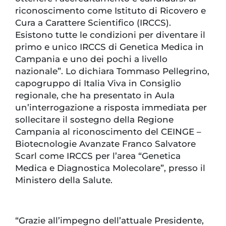
riconoscimento come Istituto di Ricovero e
Cura a Carattere Scientifico (IRCCS).
Esistono tutte le condizioni per diventare il
primo e unico IRCCS di Genetica Medica in
Campania e uno dei pochi a livello
nazionale”. Lo dichiara Tommaso Pellegrino,
capogruppo di Italia Viva in Consiglio
regionale, che ha presentato in Aula
un’interrogazione a risposta immediata per
sollecitare il sostegno della Regione
Campania al riconoscimento del CEINGE –
Biotecnologie Avanzate Franco Salvatore
Scarl come IRCCS per l’area “Genetica
Medica e Diagnostica Molecolare”, presso il
Ministero della Salute.
“Grazie all’impegno dell’attuale Presidente,