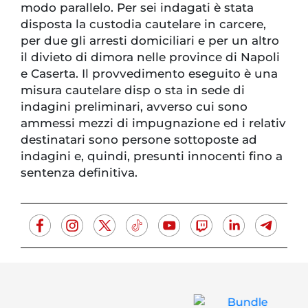
modo parallelo. Per sei indagati è stata
disposta la custodia cautelare in carcere,
per due gli arresti domiciliari e per un altro
il divieto di dimora nelle province di Napoli
e Caserta. Il provvedimento eseguito è una
misura cautelare disp o sta in sede di
indagini preliminari, avverso cui sono
ammessi mezzi di impugnazione ed i relativ
destinatari sono persone sottoposte ad
indagini e, quindi, presunti innocenti fino a
sentenza definitiva.