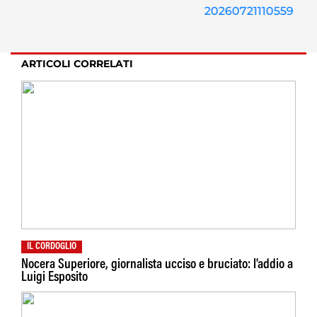
ARTICOLI CORRELATI
IL CORDOGLIO
Nocera Superiore, giornalista ucciso e bruciato: l'addio a
Luigi Esposito