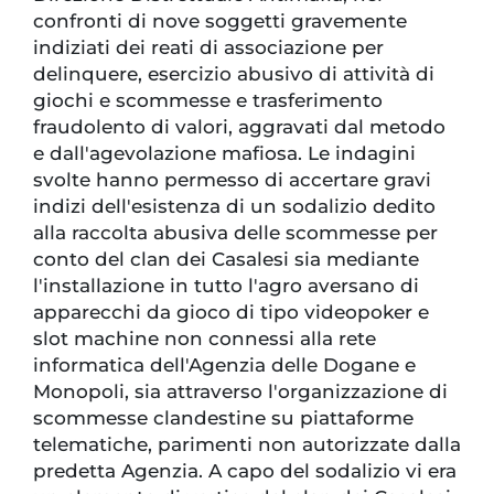
confronti di nove soggetti gravemente
indiziati dei reati di associazione per
delinquere, esercizio abusivo di attività di
giochi e scommesse e trasferimento
fraudolento di valori, aggravati dal metodo
e dall'agevolazione mafiosa. Le indagini
svolte hanno permesso di accertare gravi
indizi dell'esistenza di un sodalizio dedito
alla raccolta abusiva delle scommesse per
conto del clan dei Casalesi sia mediante
l'installazione in tutto l'agro aversano di
apparecchi da gioco di tipo videopoker e
slot machine non connessi alla rete
informatica dell'Agenzia delle Dogane e
Monopoli, sia attraverso l'organizzazione di
scommesse clandestine su piattaforme
telematiche, parimenti non autorizzate dalla
predetta Agenzia. A capo del sodalizio vi era