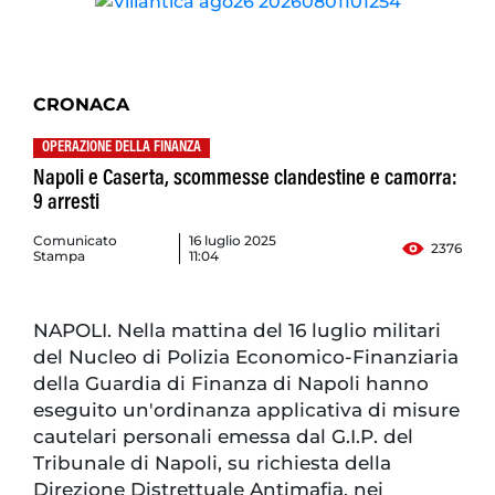
CRONACA
OPERAZIONE DELLA FINANZA
Napoli e Caserta, scommesse clandestine e camorra:
9 arresti
Comunicato
16 luglio 2025
2376
Stampa
11:04
NAPOLI. Nella mattina del 16 luglio militari
del Nucleo di Polizia Economico-Finanziaria
della Guardia di Finanza di Napoli hanno
eseguito un'ordinanza applicativa di misure
cautelari personali emessa dal G.I.P. del
Tribunale di Napoli, su richiesta della
Direzione Distrettuale Antimafia, nei