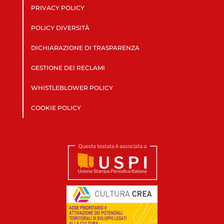
PRIVACY POLICY
POLICY DIVERSITÀ
DICHIARAZIONE DI TRASPARENZA
GESTIONE DEI RECLAMI
WHISTLEBLOWER POLICY
COOKIE POLICY