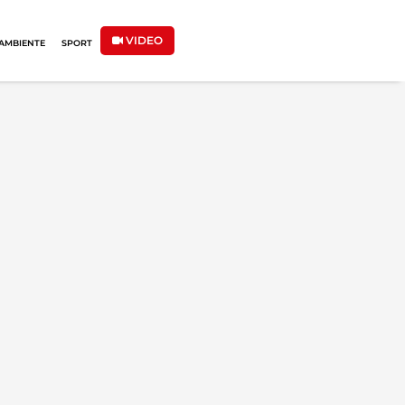
VIDEO
AMBIENTE
SPORT