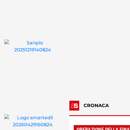
CRONACA