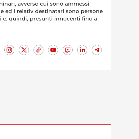
iminari, avverso cui sono ammessi
 ed i relativ destinatari sono persone
 e, quindi, presunti innocenti fino a