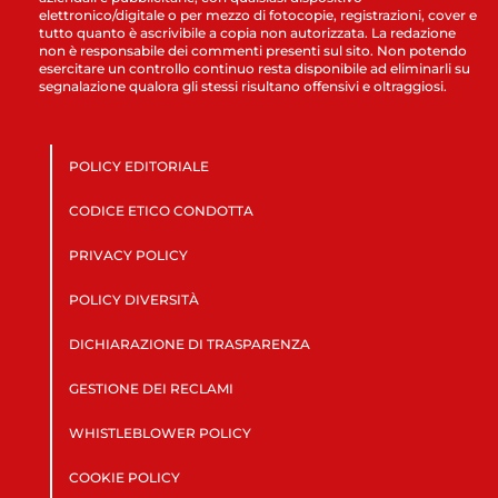
elettronico/digitale o per mezzo di fotocopie, registrazioni, cover e
tutto quanto è ascrivibile a copia non autorizzata. La redazione
non è responsabile dei commenti presenti sul sito. Non potendo
esercitare un controllo continuo resta disponibile ad eliminarli su
segnalazione qualora gli stessi risultano offensivi e oltraggiosi.
POLICY EDITORIALE
CODICE ETICO CONDOTTA
PRIVACY POLICY
POLICY DIVERSITÀ
DICHIARAZIONE DI TRASPARENZA
GESTIONE DEI RECLAMI
WHISTLEBLOWER POLICY
COOKIE POLICY