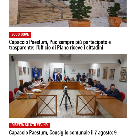
ECCO DOVE
Capaccio Paestum, Puc sempre più partecipato e
trasparente: l'Ufficio di Piano riceve i cittadini
DIRETTA SU STILETV HD
Capaccio Paestum, Consiglio comunale il 7 agosto: 9