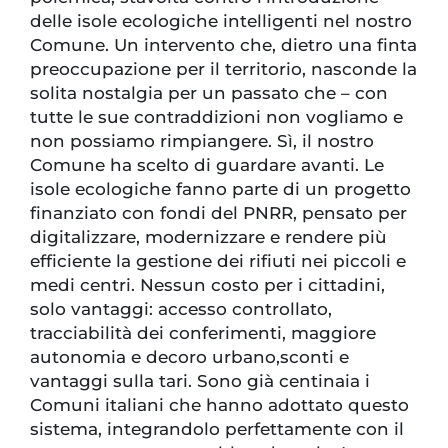
delle isole ecologiche intelligenti nel nostro
Comune. Un intervento che, dietro una finta
preoccupazione per il territorio, nasconde la
solita nostalgia per un passato che – con
tutte le sue contraddizioni non vogliamo e
non possiamo rimpiangere. Sì, il nostro
Comune ha scelto di guardare avanti. Le
isole ecologiche fanno parte di un progetto
finanziato con fondi del PNRR, pensato per
digitalizzare, modernizzare e rendere più
efficiente la gestione dei rifiuti nei piccoli e
medi centri. Nessun costo per i cittadini,
solo vantaggi: accesso controllato,
tracciabilità dei conferimenti, maggiore
autonomia e decoro urbano,sconti e
vantaggi sulla tari. Sono già centinaia i
Comuni italiani che hanno adottato questo
sistema, integrandolo perfettamente con il