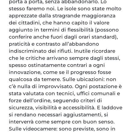
porta a porta, senza abbandonarlo. Lo
stesso faremo noi. Le isole sono state molto
apprezzate dalla stragrande maggioranza
dei cittadini, che hanno capito il valore
aggiunto in termini di flessibilità (possono
conferire anche fuori dagli orari standard),
praticità e contrasto all’abbandono
indiscriminato dei rifiuti. Inutile ricordare
che le critiche arrivano sempre dagli stessi,
spesso ostinatamente contrari a ogni
innovazione, come se il progresso fosse
qualcosa da temere. Sulle ubicazioni: non
c’è nulla di improvvisato. Ogni postazione è
stata valutata con tecnici, uffici comunali e
forze dell’ordine, seguendo criteri di
sicurezza, visibilità e accessibilità. E laddove
si rendano necessari aggiustamenti, si
interverrà come sempre con buon senso.
Sulle videocamere: sono previste, sono in