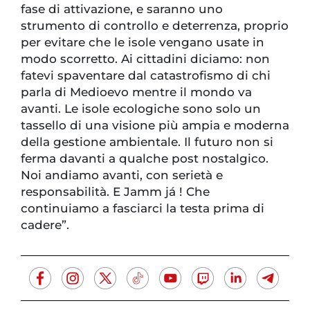
fase di attivazione, e saranno uno
strumento di controllo e deterrenza, proprio
per evitare che le isole vengano usate in
modo scorretto. Ai cittadini diciamo: non
fatevi spaventare dal catastrofismo di chi
parla di Medioevo mentre il mondo va
avanti. Le isole ecologiche sono solo un
tassello di una visione più ampia e moderna
della gestione ambientale. Il futuro non si
ferma davanti a qualche post nostalgico.
Noi andiamo avanti, con serietà e
responsabilità. E Jamm já ! Che
continuiamo a fasciarci la testa prima di
cadere”.