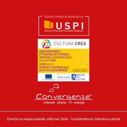
Direttore responsabile: Alfonso Stile - Vicedirettore: Marilina Letizia