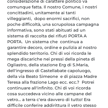
considerazione di carattere politico va
comunque fatta. Il nostro Comune, i nostri
concittadini, unitamente ai tanti
villeggianti, dopo enormi sacrifici, non
poche difficoltà, una scrupolosa campagna
informativa, sono stati abituati ad un
sistema di raccolta dei rifiuti PORTA A
PORTA. Un sistema che continua a
garantire decoro, ordine e pulizia al nostro
splendido territorio. Chi di voi ricorda le
mega discariche nei pressi della pineta di
Ogliastro, della stazione Erg di S.Maria,
dell'ingresso di Castellabate capoluogo,
della via Beato Simeone e di piazza Madre
Teresa alla frazione Lago ecc. ecc.? Potrei
continuare all'infinito. Chi di voi ricorda
cosa succedeva vicino alle campane del
vetro... a terra c'era davvero di tutto! Era
difficile conferire addirittura il vetro stesso