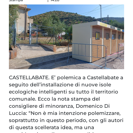
CASTELLABATE. E’ polemica a Castellabate a
seguito dell’installazione di nuove isole
ecologiche intelligenti su tutto il territorio
comunale. Ecco la nota stampa del
consigliere di minoranza, Domenico Di
Luccia: “Non è mia intenzione polemizzare,
soprattutto in questo periodo, con gli autori
di questa scellerata idea, ma una