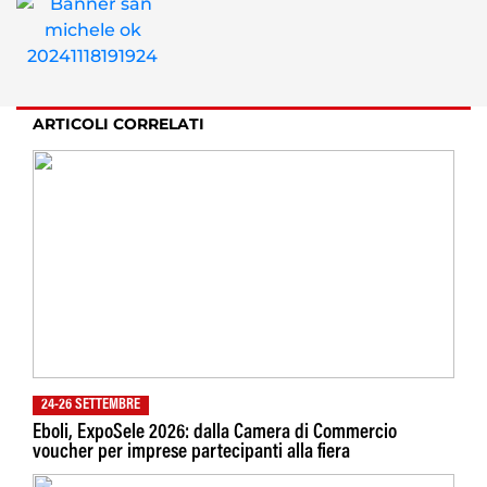
ARTICOLI CORRELATI
24-26 SETTEMBRE
Eboli, ExpoSele 2026: dalla Camera di Commercio
voucher per imprese partecipanti alla fiera