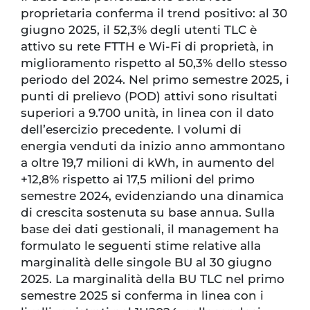
proprietaria conferma il trend positivo: al 30
giugno 2025, il 52,3% degli utenti TLC è
attivo su rete FTTH e Wi-Fi di proprietà, in
miglioramento rispetto al 50,3% dello stesso
periodo del 2024. Nel primo semestre 2025, i
punti di prelievo (POD) attivi sono risultati
superiori a 9.700 unità, in linea con il dato
dell’esercizio precedente. I volumi di
energia venduti da inizio anno ammontano
a oltre 19,7 milioni di kWh, in aumento del
+12,8% rispetto ai 17,5 milioni del primo
semestre 2024, evidenziando una dinamica
di crescita sostenuta su base annua. Sulla
base dei dati gestionali, il management ha
formulato le seguenti stime relative alla
marginalità delle singole BU al 30 giugno
2025. La marginalità della BU TLC nel primo
semestre 2025 si conferma in linea con i