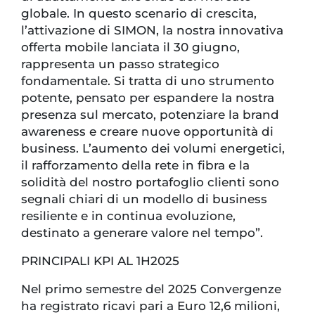
globale. In questo scenario di crescita,
l’attivazione di SIMON, la nostra innovativa
offerta mobile lanciata il 30 giugno,
rappresenta un passo strategico
fondamentale. Si tratta di uno strumento
potente, pensato per espandere la nostra
presenza sul mercato, potenziare la brand
awareness e creare nuove opportunità di
business. L’aumento dei volumi energetici,
il rafforzamento della rete in fibra e la
solidità del nostro portafoglio clienti sono
segnali chiari di un modello di business
resiliente e in continua evoluzione,
destinato a generare valore nel tempo”.
PRINCIPALI KPI AL 1H2025
Nel primo semestre del 2025 Convergenze
ha registrato ricavi pari a Euro 12,6 milioni,