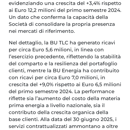
evidenziando una crescita del +3,4% rispetto
ai Euro 12,2 milioni del primo semestre 2024.
Un dato che conferma la capacità della
Società di consolidare la propria presenza
nei mercati di riferimento.
Nel dettaglio, la BU TLC ha generato ricavi
per circa Euro 5,6 milioni, in linea con
l’esercizio precedente, riflettendo la stabilità
del comparto e la resilienza del portafoglio
clienti, mentre la BU Energia ha contribuito
con ricavi per circa Euro 7,0 milioni, in
crescita del +9,0% rispetto ai Euro 6,5 milioni
del primo semestre 2024. La performance
riflette sia l’aumento del costo della materia
prima energia a livello nazionale, sia il
contributo della crescita organica della
base clienti. Alla data del 30 giugno 2025, i
servizi contrattualizzati ammontano a oltre