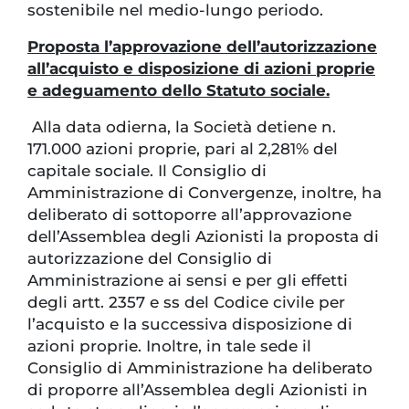
sostenibile nel medio-lungo periodo.
Proposta l’approvazione dell’autorizzazione
all’acquisto e disposizione di azioni proprie
e adeguamento dello Statuto sociale.
Alla data odierna, la Società detiene n.
171.000 azioni proprie, pari al 2,281% del
capitale sociale. Il Consiglio di
Amministrazione di Convergenze, inoltre, ha
deliberato di sottoporre all’approvazione
dell’Assemblea degli Azionisti la proposta di
autorizzazione del Consiglio di
Amministrazione ai sensi e per gli effetti
degli artt. 2357 e ss del Codice civile per
l’acquisto e la successiva disposizione di
azioni proprie. Inoltre, in tale sede il
Consiglio di Amministrazione ha deliberato
di proporre all’Assemblea degli Azionisti in