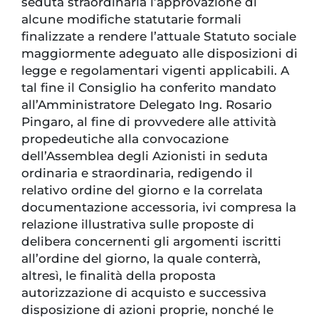
seduta straordinaria l’approvazione di
alcune modifiche statutarie formali
finalizzate a rendere l’attuale Statuto sociale
maggiormente adeguato alle disposizioni di
legge e regolamentari vigenti applicabili. A
tal fine il Consiglio ha conferito mandato
all’Amministratore Delegato Ing. Rosario
Pingaro, al fine di provvedere alle attività
propedeutiche alla convocazione
dell’Assemblea degli Azionisti in seduta
ordinaria e straordinaria, redigendo il
relativo ordine del giorno e la correlata
documentazione accessoria, ivi compresa la
relazione illustrativa sulle proposte di
delibera concernenti gli argomenti iscritti
all’ordine del giorno, la quale conterrà,
altresì, le finalità della proposta
autorizzazione di acquisto e successiva
disposizione di azioni proprie, nonché le