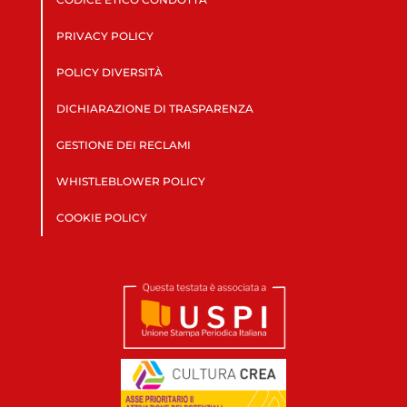
PRIVACY POLICY
POLICY DIVERSITÀ
DICHIARAZIONE DI TRASPARENZA
GESTIONE DEI RECLAMI
WHISTLEBLOWER POLICY
COOKIE POLICY