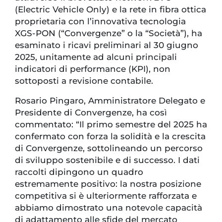
(Electric Vehicle Only) e la rete in fibra ottica
proprietaria con l’innovativa tecnologia
XGS-PON (“Convergenze” o la “Società”), ha
esaminato i ricavi preliminari al 30 giugno
2025, unitamente ad alcuni principali
indicatori di performance (KPI), non
sottoposti a revisione contabile.
Rosario Pingaro, Amministratore Delegato e
Presidente di Convergenze, ha così
commentato: “Il primo semestre del 2025 ha
confermato con forza la solidità e la crescita
di Convergenze, sottolineando un percorso
di sviluppo sostenibile e di successo. I dati
raccolti dipingono un quadro
estremamente positivo: la nostra posizione
competitiva si è ulteriormente rafforzata e
abbiamo dimostrato una notevole capacità
di adattamento alle sfide del mercato