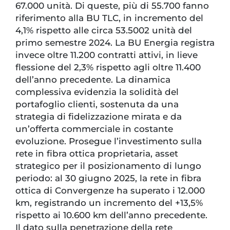
67.000 unità. Di queste, più di 55.700 fanno
riferimento alla BU TLC, in incremento del
4,1% rispetto alle circa 53.5002 unità del
primo semestre 2024. La BU Energia registra
invece oltre 11.200 contratti attivi, in lieve
flessione del 2,3% rispetto agli oltre 11.400
dell’anno precedente. La dinamica
complessiva evidenzia la solidità del
portafoglio clienti, sostenuta da una
strategia di fidelizzazione mirata e da
un’offerta commerciale in costante
evoluzione. Prosegue l’investimento sulla
rete in fibra ottica proprietaria, asset
strategico per il posizionamento di lungo
periodo: al 30 giugno 2025, la rete in fibra
ottica di Convergenze ha superato i 12.000
km, registrando un incremento del +13,5%
rispetto ai 10.600 km dell’anno precedente.
Il dato sulla penetrazione della rete