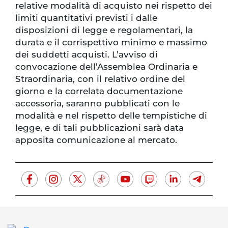
relative modalità di acquisto nei rispetto dei
limiti quantitativi previsti i dalle
disposizioni di legge e regolamentari, la
durata e il corrispettivo minimo e massimo
dei suddetti acquisti. L’avviso di
convocazione dell’Assemblea Ordinaria e
Straordinaria, con il relativo ordine del
giorno e la correlata documentazione
accessoria, saranno pubblicati con le
modalità e nel rispetto delle tempistiche di
legge, e di tali pubblicazioni sarà data
apposita comunicazione al mercato.