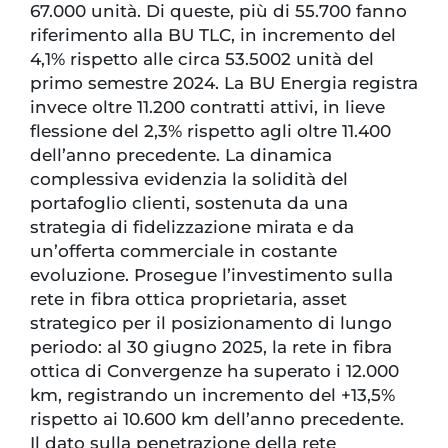
67.000 unità. Di queste, più di 55.700 fanno
riferimento alla BU TLC, in incremento del
4,1% rispetto alle circa 53.5002 unità del
primo semestre 2024. La BU Energia registra
invece oltre 11.200 contratti attivi, in lieve
flessione del 2,3% rispetto agli oltre 11.400
dell’anno precedente. La dinamica
complessiva evidenzia la solidità del
portafoglio clienti, sostenuta da una
strategia di fidelizzazione mirata e da
un’offerta commerciale in costante
evoluzione. Prosegue l’investimento sulla
rete in fibra ottica proprietaria, asset
strategico per il posizionamento di lungo
periodo: al 30 giugno 2025, la rete in fibra
ottica di Convergenze ha superato i 12.000
km, registrando un incremento del +13,5%
rispetto ai 10.600 km dell’anno precedente.
Il dato sulla penetrazione della rete