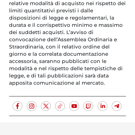
relative modalità di acquisto nei rispetto dei
limiti quantitativi previsti i dalle
disposizioni di legge e regolamentari, la
durata e il corrispettivo minimo e massimo
dei suddetti acquisti. L’avviso di
convocazione dell’Assemblea Ordinaria e
Straordinaria, con il relativo ordine del
giorno e la correlata documentazione
accessoria, saranno pubblicati con le
modalità e nel rispetto delle tempistiche di
legge, e di tali pubblicazioni sarà data
apposita comunicazione al mercato.