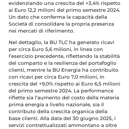
evidenziando una crescita del +3,4% rispetto
ai Euro 12,2 milioni del primo semestre 2024.
Un dato che conferma la capacità della
Società di consolidare la propria presenza
nei mercati di riferimento.
Nel dettaglio, la BU TLC ha generato ricavi
per circa Euro 5,6 milioni, in linea con
l’esercizio precedente, riflettendo la stabilità
del comparto e la resilienza del portafoglio
clienti, mentre la BU Energia ha contribuito
con ricavi per circa Euro 7,0 milioni, in
crescita del +9,0% rispetto ai Euro 6,5 milioni
del primo semestre 2024. La performance
riflette sia l’aumento del costo della materia
prima energia a livello nazionale, sia il
contributo della crescita organica della
base clienti. Alla data del 30 giugno 2025, i
servizi contrattualizzati ammontano a oltre