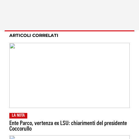
ARTICOLI CORRELATI
LA NOTA
Ente Parco, vertenza ex LSU: chiarimenti del presidente
Coccorullo