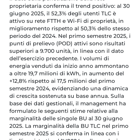
proprietaria conferma il trend positivo: al 30
giugno 2025, il 52,3% degli utenti TLC è
attivo su rete FTTH e Wi-Fi di proprietà, in
miglioramento rispetto al 50,3% dello stesso
periodo del 2024. Nel primo semestre 2025, i
punti di prelievo (POD) attivi sono risultati
superiori a 9.700 unità, in linea con il dato
dell’esercizio precedente. I volumi di
energia venduti da inizio anno ammontano
a oltre 19,7 milioni di kWh, in aumento del
+12,8% rispetto ai 17,5 milioni del primo
semestre 2024, evidenziando una dinamica
di crescita sostenuta su base annua. Sulla
base dei dati gestionali, il management ha
formulato le seguenti stime relative alla
marginalità delle singole BU al 30 giugno
2025. La marginalità della BU TLC nel primo
semestre 2025 si conferma in linea con i