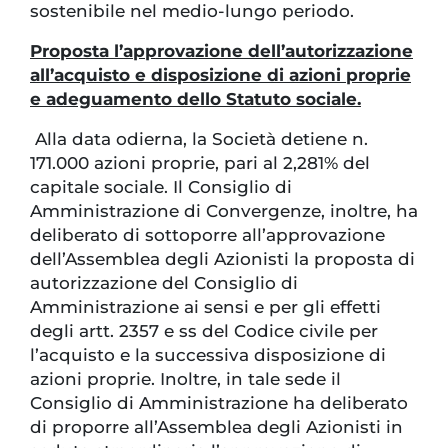
sostenibile nel medio-lungo periodo.
Proposta l’approvazione dell’autorizzazione
all’acquisto e disposizione di azioni proprie
e adeguamento dello Statuto sociale.
Alla data odierna, la Società detiene n.
171.000 azioni proprie, pari al 2,281% del
capitale sociale. Il Consiglio di
Amministrazione di Convergenze, inoltre, ha
deliberato di sottoporre all’approvazione
dell’Assemblea degli Azionisti la proposta di
autorizzazione del Consiglio di
Amministrazione ai sensi e per gli effetti
degli artt. 2357 e ss del Codice civile per
l’acquisto e la successiva disposizione di
azioni proprie. Inoltre, in tale sede il
Consiglio di Amministrazione ha deliberato
di proporre all’Assemblea degli Azionisti in