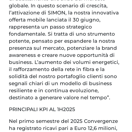
globale. In questo scenario di crescita,
l’attivazione di SIMON, la nostra innovativa
offerta mobile lanciata il 30 giugno,
rappresenta un passo strategico
fondamentale. Si tratta di uno strumento
potente, pensato per espandere la nostra
presenza sul mercato, potenziare la brand
awareness e creare nuove opportunità di
business. L’aumento dei volumi energetici,
il rafforzamento della rete in fibra e la
solidità del nostro portafoglio clienti sono
segnali chiari di un modello di business
resiliente e in continua evoluzione,
destinato a generare valore nel tempo”.
PRINCIPALI KPI AL 1H2025
Nel primo semestre del 2025 Convergenze
ha registrato ricavi pari a Euro 12,6 milioni,