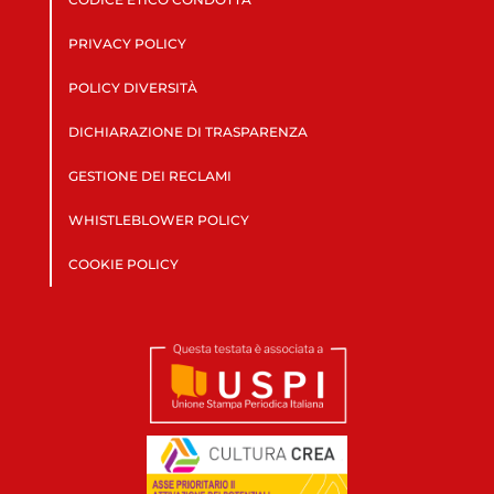
PRIVACY POLICY
POLICY DIVERSITÀ
DICHIARAZIONE DI TRASPARENZA
GESTIONE DEI RECLAMI
WHISTLEBLOWER POLICY
COOKIE POLICY