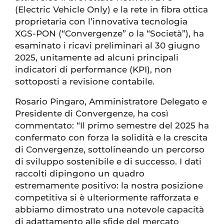
(Electric Vehicle Only) e la rete in fibra ottica
proprietaria con l’innovativa tecnologia
XGS-PON (“Convergenze” o la “Società”), ha
esaminato i ricavi preliminari al 30 giugno
2025, unitamente ad alcuni principali
indicatori di performance (KPI), non
sottoposti a revisione contabile.
Rosario Pingaro, Amministratore Delegato e
Presidente di Convergenze, ha così
commentato: “Il primo semestre del 2025 ha
confermato con forza la solidità e la crescita
di Convergenze, sottolineando un percorso
di sviluppo sostenibile e di successo. I dati
raccolti dipingono un quadro
estremamente positivo: la nostra posizione
competitiva si è ulteriormente rafforzata e
abbiamo dimostrato una notevole capacità
di adattamento alle sfide del mercato