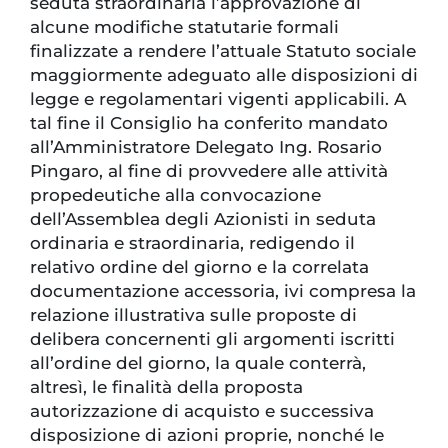
seduta straordinaria l’approvazione di
alcune modifiche statutarie formali
finalizzate a rendere l’attuale Statuto sociale
maggiormente adeguato alle disposizioni di
legge e regolamentari vigenti applicabili. A
tal fine il Consiglio ha conferito mandato
all’Amministratore Delegato Ing. Rosario
Pingaro, al fine di provvedere alle attività
propedeutiche alla convocazione
dell’Assemblea degli Azionisti in seduta
ordinaria e straordinaria, redigendo il
relativo ordine del giorno e la correlata
documentazione accessoria, ivi compresa la
relazione illustrativa sulle proposte di
delibera concernenti gli argomenti iscritti
all’ordine del giorno, la quale conterrà,
altresì, le finalità della proposta
autorizzazione di acquisto e successiva
disposizione di azioni proprie, nonché le