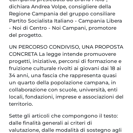
dichiara Andrea Volpe, consigliere della
Regione Campania del gruppo consiliare
Partito Socialista Italiano - Campania Libera
- Noi di Centro - Noi Campani, promotore
del progetto.
UN PERCORSO CONDIVISO, UNA PROPOSTA
CONCRETA La legge intende promuovere
progetti, iniziative, percorsi di formazione e
fruizione culturale rivolti ai giovani dai 18 ai
34 anni, una fascia che rappresenta quasi
un quarto della popolazione campana, in
collaborazione con scuole, università, enti
locali, fondazioni, imprese e associazioni del
territorio.
Sette gli articoli che compongono il testo:
dalle finalità generali ai criteri di
valutazione, dalle modalità di sostegno agli