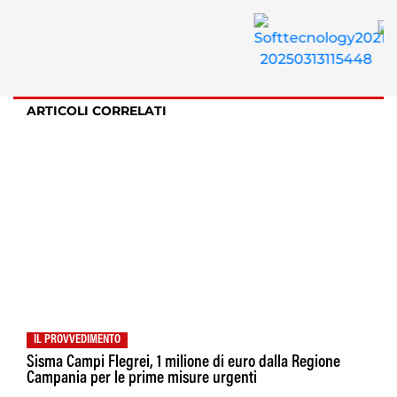
ARTICOLI CORRELATI
IL PROVVEDIMENTO
Sisma Campi Flegrei, 1 milione di euro dalla Regione
Campania per le prime misure urgenti