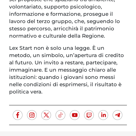
volontariato, supporto psicologico,
informazione e formazione, prosegue il
lavoro del terzo gruppo, che, seguendo lo
stesso percorso, arricchirà il patrimonio
normativo e culturale della Regione.
Lex Start non è solo una legge. È un
metodo, un simbolo, un’apertura di credito
al futuro. Un invito a restare, partecipare,
immaginare. E un messaggio chiaro alle
istituzioni: quando i giovani sono messi
nelle condizioni di esprimersi, il risultato è
politica vera.