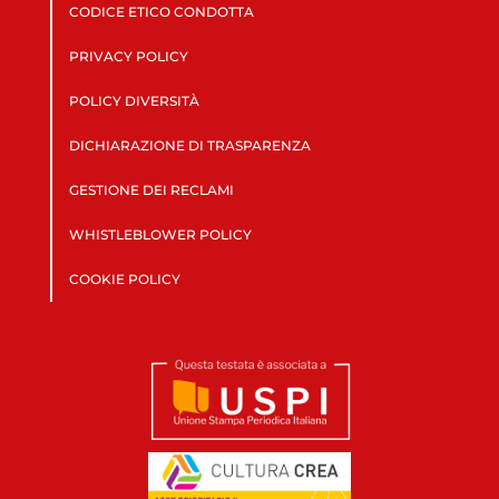
CODICE ETICO CONDOTTA
PRIVACY POLICY
POLICY DIVERSITÀ
DICHIARAZIONE DI TRASPARENZA
GESTIONE DEI RECLAMI
WHISTLEBLOWER POLICY
COOKIE POLICY