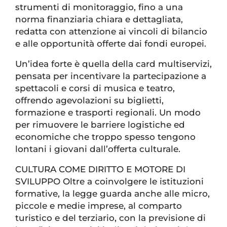
strumenti di monitoraggio, fino a una
norma finanziaria chiara e dettagliata,
redatta con attenzione ai vincoli di bilancio
e alle opportunità offerte dai fondi europei.
Un’idea forte è quella della card multiservizi,
pensata per incentivare la partecipazione a
spettacoli e corsi di musica e teatro,
offrendo agevolazioni su biglietti,
formazione e trasporti regionali. Un modo
per rimuovere le barriere logistiche ed
economiche che troppo spesso tengono
lontani i giovani dall’offerta culturale.
CULTURA COME DIRITTO E MOTORE DI
SVILUPPO Oltre a coinvolgere le istituzioni
formative, la legge guarda anche alle micro,
piccole e medie imprese, al comparto
turistico e del terziario, con la previsione di