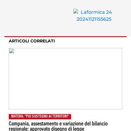
ARTICOLI CORRELATI
MATERA: "PIÙ SOSTEGNO AI TERRITORI"
Campania, assestamento e variazione del bilancio
regionale: approvato disegno di legge