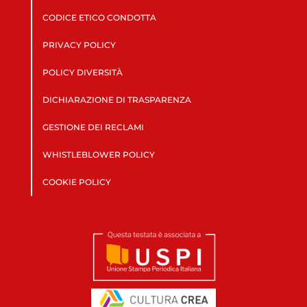
CODICE ETICO CONDOTTA
PRIVACY POLICY
POLICY DIVERSITÀ
DICHIARAZIONE DI TRASPARENZA
GESTIONE DEI RECLAMI
WHISTLEBLOWER POLICY
COOKIE POLICY