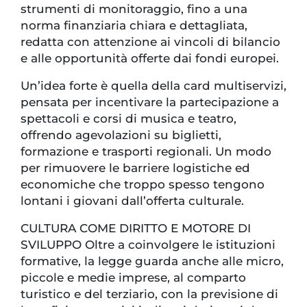
strumenti di monitoraggio, fino a una
norma finanziaria chiara e dettagliata,
redatta con attenzione ai vincoli di bilancio
e alle opportunità offerte dai fondi europei.
Un’idea forte è quella della card multiservizi,
pensata per incentivare la partecipazione a
spettacoli e corsi di musica e teatro,
offrendo agevolazioni su biglietti,
formazione e trasporti regionali. Un modo
per rimuovere le barriere logistiche ed
economiche che troppo spesso tengono
lontani i giovani dall’offerta culturale.
CULTURA COME DIRITTO E MOTORE DI
SVILUPPO Oltre a coinvolgere le istituzioni
formative, la legge guarda anche alle micro,
piccole e medie imprese, al comparto
turistico e del terziario, con la previsione di