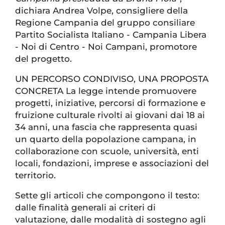
dichiara Andrea Volpe, consigliere della
Regione Campania del gruppo consiliare
Partito Socialista Italiano - Campania Libera
- Noi di Centro - Noi Campani, promotore
del progetto.
UN PERCORSO CONDIVISO, UNA PROPOSTA
CONCRETA La legge intende promuovere
progetti, iniziative, percorsi di formazione e
fruizione culturale rivolti ai giovani dai 18 ai
34 anni, una fascia che rappresenta quasi
un quarto della popolazione campana, in
collaborazione con scuole, università, enti
locali, fondazioni, imprese e associazioni del
territorio.
Sette gli articoli che compongono il testo:
dalle finalità generali ai criteri di
valutazione, dalle modalità di sostegno agli