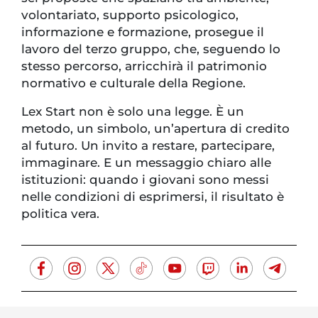
volontariato, supporto psicologico,
informazione e formazione, prosegue il
lavoro del terzo gruppo, che, seguendo lo
stesso percorso, arricchirà il patrimonio
normativo e culturale della Regione.
Lex Start non è solo una legge. È un
metodo, un simbolo, un’apertura di credito
al futuro. Un invito a restare, partecipare,
immaginare. E un messaggio chiaro alle
istituzioni: quando i giovani sono messi
nelle condizioni di esprimersi, il risultato è
politica vera.