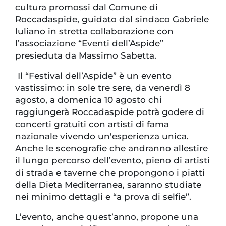
cultura promossi dal Comune di
Roccadaspide, guidato dal sindaco Gabriele
Iuliano in stretta collaborazione con
l’associazione “Eventi dell’Aspide”
presieduta da Massimo Sabetta.
Il “Festival dell’Aspide” è un evento
vastissimo: in sole tre sere, da venerdì 8
agosto, a domenica 10 agosto chi
raggiungerà Roccadaspide potrà godere di
concerti gratuiti con artisti di fama
nazionale vivendo un'esperienza unica.
Anche le scenografie che andranno allestire
il lungo percorso dell’evento, pieno di artisti
di strada e taverne che propongono i piatti
della Dieta Mediterranea, saranno studiate
nei minimo dettagli e “a prova di selfie”.
L’evento, anche quest’anno, propone una