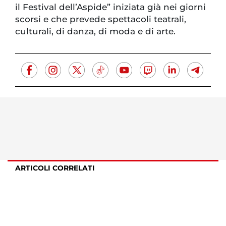
il Festival dell’Aspide” iniziata già nei giorni
scorsi e che prevede spettacoli teatrali,
culturali, di danza, di moda e di arte.
ARTICOLI CORRELATI