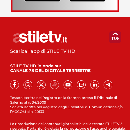
Scarica l'app di STILE TV HD
STILE TV HD in onda su:
CANALE 78 DEL DIGITALE TERRESTRE
Testata iscritta nel Registro della Stampa presso il Tribunale di
Salerno al n. 34/2009
Società iscritta nel Registro degli Operatori di Comunicazione c/o
l’AGCOM al n. 20133
La riproduzione dei contenuti giornalistici della testata STILETV è
riservata. Pertanto, è vietata la riproduzione e l’uso, anche parziale,