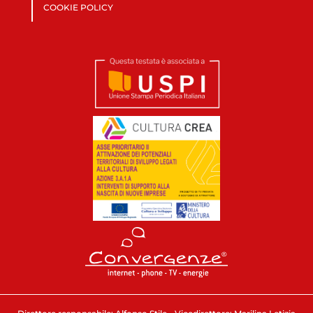
COOKIE POLICY