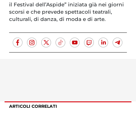
il Festival dell’Aspide” iniziata già nei giorni
scorsi e che prevede spettacoli teatrali,
culturali, di danza, di moda e di arte.
ARTICOLI CORRELATI