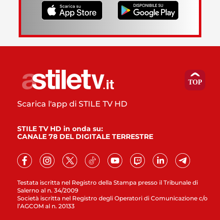
Scarica l'app di STILE TV HD
STILE TV HD in onda su:
CANALE 78 DEL DIGITALE TERRESTRE
Testata iscritta nel Registro della Stampa presso il Tribunale di
Salerno al n. 34/2009
Società iscritta nel Registro degli Operatori di Comunicazione c/o
l’AGCOM al n. 20133