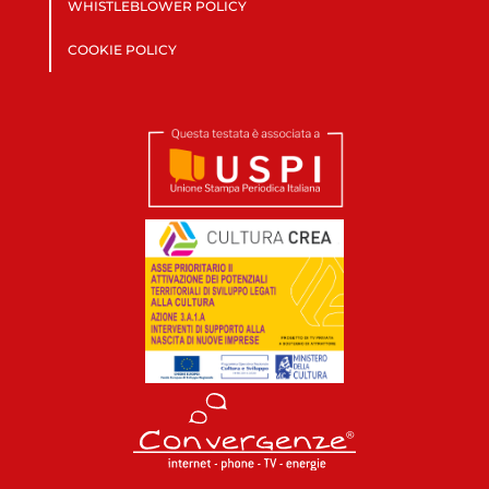
WHISTLEBLOWER POLICY
COOKIE POLICY