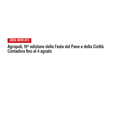
AREA MERCATO
Agropoli, 19^ edizione della Festa del Pane e della Civiltà
Contadina fino al 4 agosto