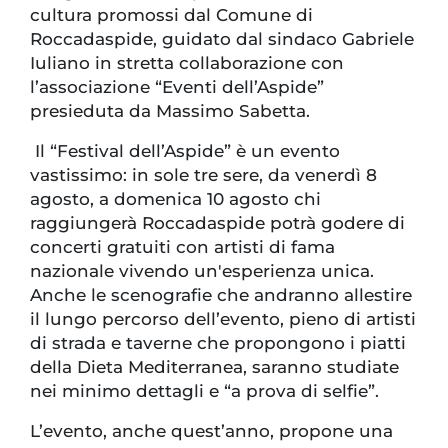
cultura promossi dal Comune di
Roccadaspide, guidato dal sindaco Gabriele
Iuliano in stretta collaborazione con
l’associazione “Eventi dell’Aspide”
presieduta da Massimo Sabetta.
Il “Festival dell’Aspide” è un evento
vastissimo: in sole tre sere, da venerdì 8
agosto, a domenica 10 agosto chi
raggiungerà Roccadaspide potrà godere di
concerti gratuiti con artisti di fama
nazionale vivendo un'esperienza unica.
Anche le scenografie che andranno allestire
il lungo percorso dell’evento, pieno di artisti
di strada e taverne che propongono i piatti
della Dieta Mediterranea, saranno studiate
nei minimo dettagli e “a prova di selfie”.
L’evento, anche quest’anno, propone una