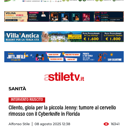
SANITÀ
INTERVENTO RIUSCITO
Cilento, gioia per la piccola Jenny: tumore al cervello
rimosso con il Cyberknife in Florida
Alfonso Stile
08 agosto 2025 12:38
16341