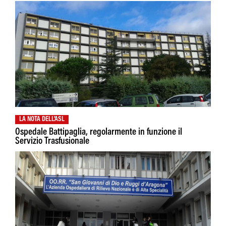
LA NOTA DELL'ASL
Ospedale Battipaglia, regolarmente in funzione il
Servizio Trasfusionale