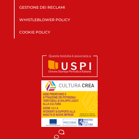
GESTIONE DEI RECLAMI
WHISTLEBLOWER POLICY
COOKIE POLICY