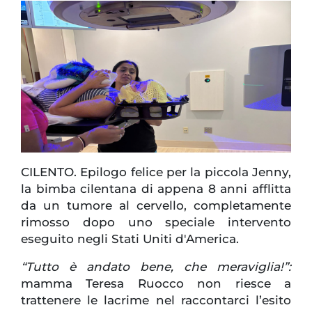
CILENTO. Epilogo felice per la piccola Jenny,
la bimba cilentana di appena 8 anni afflitta
da un tumore al cervello, completamente
rimosso dopo uno speciale intervento
eseguito negli Stati Uniti d'America.
“Tutto è andato bene, che meraviglia!”:
mamma Teresa Ruocco non riesce a
trattenere le lacrime nel raccontarci l’esito