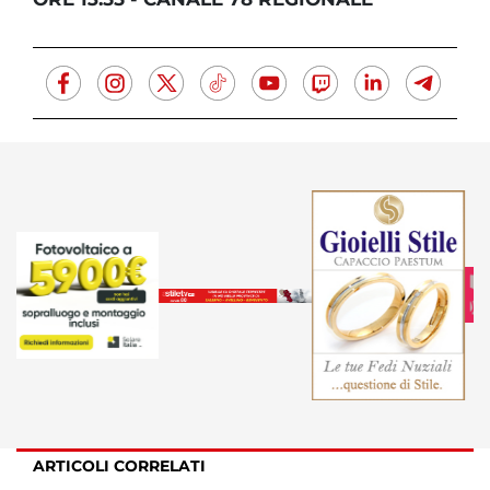
ARTICOLI CORRELATI