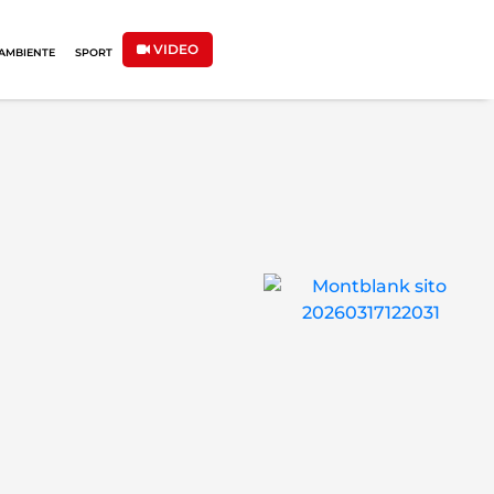
VIDEO
AMBIENTE
SPORT