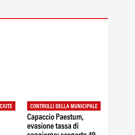
CIUTE
CONTROLLI DELLA MUNICIPALE
Capaccio Paestum,
evasione tassa di