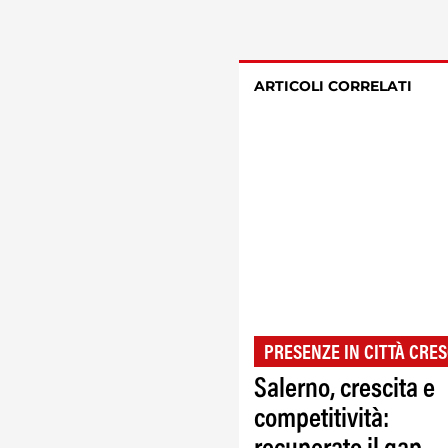
ARTICOLI CORRELATI
PRESENZE IN CITTÀ CRES
Salerno, crescita e
competitività: