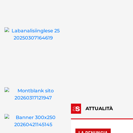
ATTUALITÀ