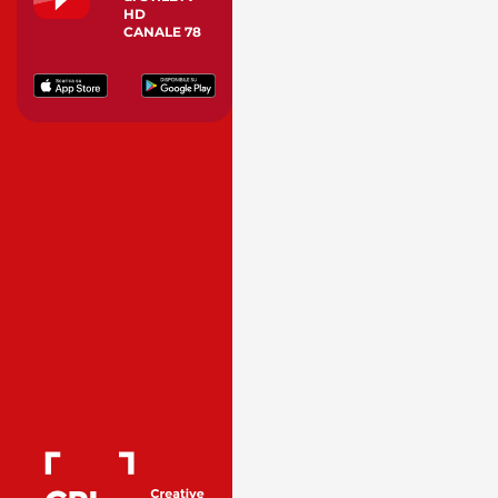
HD
CANALE 78