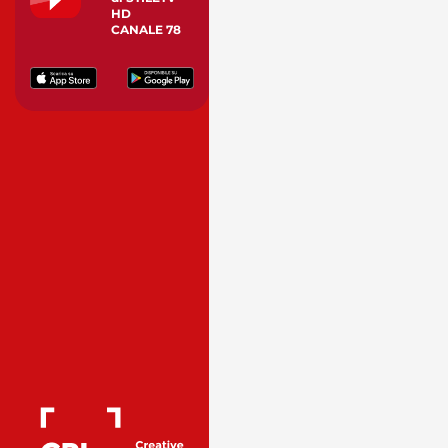
HD
CANALE 78