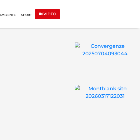
VIDEO
AMBIENTE
SPORT