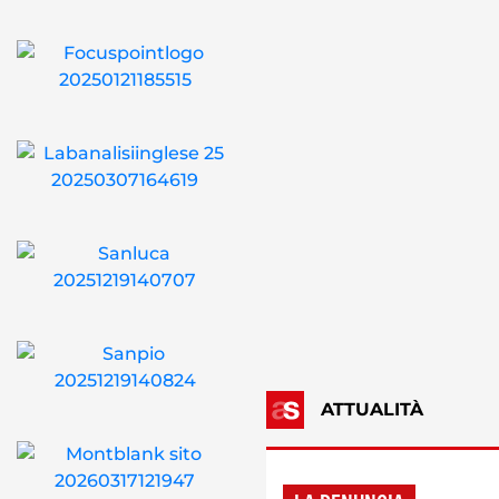
ATTUALITÀ