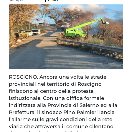
ROSCIGNO. Ancora una volta le strade
provinciali nel territorio di Roscigno
finiscono al centro della protesta
istituzionale. Con una diffida formale
indirizzata alla Provincia di Salerno ed alla
Prefettura, il sindaco Pino Palmieri lancia
l’allarme sulle gravi condizioni della rete
viaria che attraversa il comune cilentano,