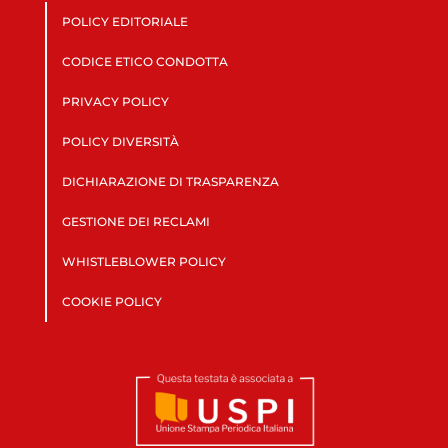
POLICY EDITORIALE
CODICE ETICO CONDOTTA
PRIVACY POLICY
POLICY DIVERSITÀ
DICHIARAZIONE DI TRASPARENZA
GESTIONE DEI RECLAMI
WHISTLEBLOWER POLICY
COOKIE POLICY