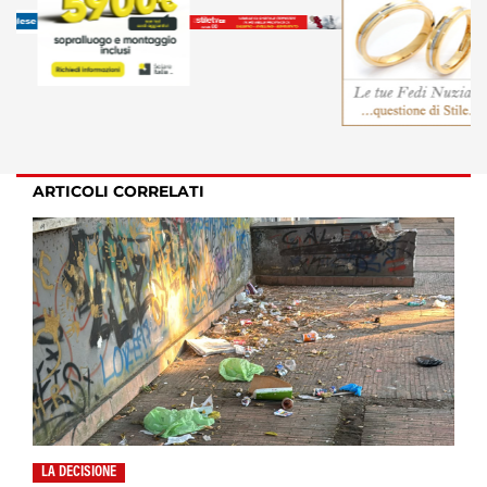
ARTICOLI CORRELATI
LA DECISIONE