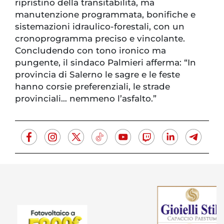
ripristino della transitabilità, ma
manutenzione programmata, bonifiche e
sistemazioni idraulico-forestali, con un
cronoprogramma preciso e vincolante.
Concludendo con tono ironico ma
pungente, il sindaco Palmieri afferma: “In
provincia di Salerno le sagre e le feste
hanno corsie preferenziali, le strade
provinciali… nemmeno l’asfalto.”