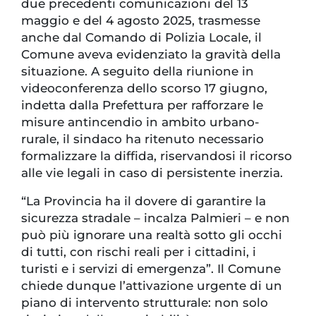
due precedenti comunicazioni del 13
maggio e del 4 agosto 2025, trasmesse
anche dal Comando di Polizia Locale, il
Comune aveva evidenziato la gravità della
situazione. A seguito della riunione in
videoconferenza dello scorso 17 giugno,
indetta dalla Prefettura per rafforzare le
misure antincendio in ambito urbano-
rurale, il sindaco ha ritenuto necessario
formalizzare la diffida, riservandosi il ricorso
alle vie legali in caso di persistente inerzia.
“La Provincia ha il dovere di garantire la
sicurezza stradale – incalza Palmieri – e non
può più ignorare una realtà sotto gli occhi
di tutti, con rischi reali per i cittadini, i
turisti e i servizi di emergenza”. Il Comune
chiede dunque l’attivazione urgente di un
piano di intervento strutturale: non solo