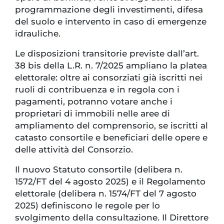
programmazione degli investimenti, difesa
del suolo e intervento in caso di emergenze
idrauliche.
Le disposizioni transitorie previste dall’art.
38 bis della L.R. n. 7/2025 ampliano la platea
elettorale: oltre ai consorziati già iscritti nei
ruoli di contribuenza e in regola con i
pagamenti, potranno votare anche i
proprietari di immobili nelle aree di
ampliamento del comprensorio, se iscritti al
catasto consortile e beneficiari delle opere e
delle attività del Consorzio.
Il nuovo Statuto consortile (delibera n.
1572/FT del 4 agosto 2025) e il Regolamento
elettorale (delibera n. 1574/FT del 7 agosto
2025) definiscono le regole per lo
svolgimento della consultazione. Il Direttore