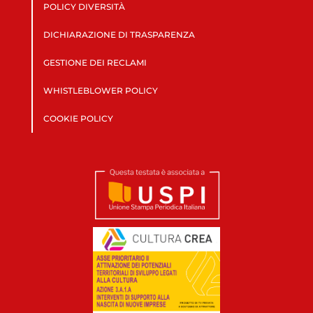
POLICY DIVERSITÀ
DICHIARAZIONE DI TRASPARENZA
GESTIONE DEI RECLAMI
WHISTLEBLOWER POLICY
COOKIE POLICY