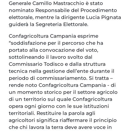
Generale Camillo Mastracchio è stato
nominato Responsabile del Procedimento
elettorale, mentre la dirigente Lucia Pignata
guiderà la Segreteria Elettorale.
Confagricoltura Campania esprime
“soddisfazione per il percorso che ha
portato alla convocazione del voto,
sottolineando il lavoro svolto dal
Commissario Todisco e dalla struttura
tecnica nella gestione dell’ente durante il
periodo di commissariamento. Si tratta –
rende noto Confagricoltura Campania - di
un momento storico per il settore agricolo
di un territorio sul quale Confagricoltura
opera ogni giorno con le sue istituzioni
territoriali. Restituire la parola agli
agricoltori significa riaffermare il principio
che chi lavora la terra deve avere voce in