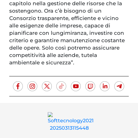
capitolo nella gestione delle risorse che la
sostengono. Ora c’è bisogno di un
Consorzio trasparente, efficiente e vicino
alle esigenze delle imprese, capace di
pianificare con lungimiranza, investire con
criterio e garantire manutenzione costante
delle opere. Solo così potremo assicurare
competitività alle aziende, tutela
ambientale e sicurezza”.